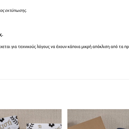
τος εκτύπωσης.
ς.
χεται για τεχνικούς λόγους να έχουν κάποια μικρή απόκλιση από τα 