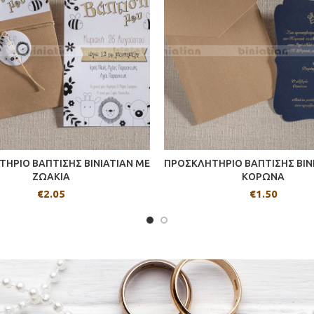
ΗΡΙΟ ΒΑΠΤΙΣΗΣ BINIATIAN ΜΕ
ΠΡΟΣΚΛΗΤΗΡΙΟ ΒΑΠΤΙΣΗΣ BIN
ΖΩΑΚΙΑ
ΚΟΡΩΝΑ
€
2.05
€
1.50