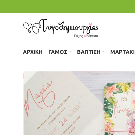
ΑΡΧΙΚΗ
ΓΑΜΟΣ
ΒΑΠΤΙΣΗ
ΜΑΡΤΑΚ