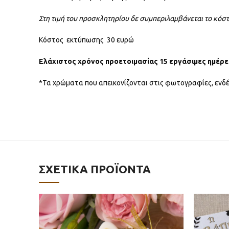
Στη τιμή του προσκλητηρίου δε συμπεριλαμβάνεται το κόσ
Κόστος εκτύπωσης 30 ευρώ
Ελάχιστος χρόνος προετοιμασίας 15 εργάσιμες ημέρε
*Τα χρώματα που απεικονίζονται στις φωτογραφίες, ενδέ
ΣΧΕΤΙΚΆ ΠΡΟΪΌΝΤΑ