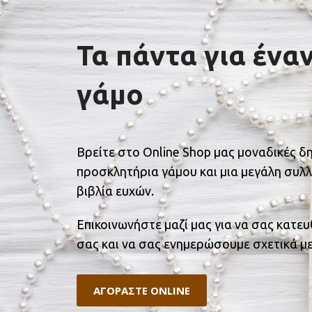
Τα πάντα για ένα
γάμο
Βρείτε στο Online Shop μας μοναδικές δ
προσκλητήρια γάμου και μια μεγάλη συλλ
βιβλία ευχών.
Επικοινωνήστε μαζί μας για να σας κατε
σας και να σας ενημερώσουμε σχετικά με
ΑΓΟΡΑΣΤΕ ONLINE