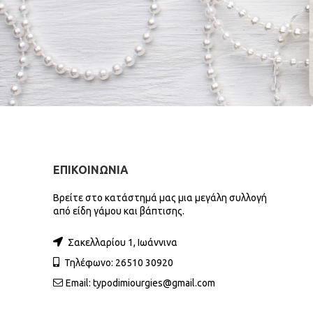
ΕΠΙΚΟΙΝΩΝΙΑ
Βρείτε στο κατάστημά μας μια μεγάλη συλλογή
από είδη γάμου και βάπτισης.
Σακελλαρίου 1, Ιωάννινα
Τηλέφωνο: 26510 30920
Email:
typodimiourgies@gmail.com