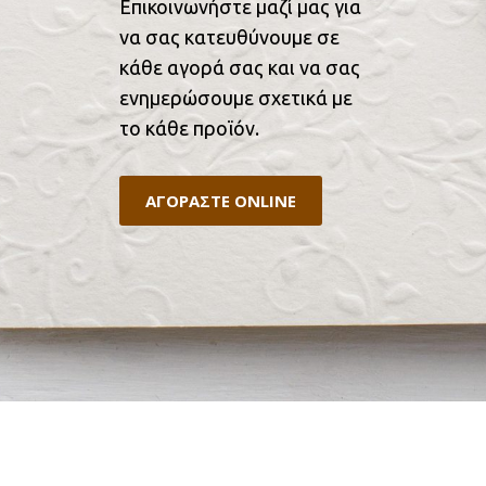
Επικοινωνήστε μαζί μας για
να σας κατευθύνουμε σε
κάθε αγορά σας και να σας
ενημερώσουμε σχετικά με
το κάθε προϊόν.
ΑΓΟΡΑΣΤΕ ONLINE