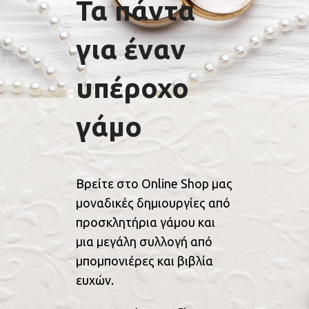
Τα πάντα
για έναν
υπέροχο
γάμο
Βρείτε στο Online Shop μας
μοναδικές δημιουργίες από
προσκλητήρια γάμου και
μια μεγάλη συλλογή από
μπομπονιέρες και βιβλία
ευχών.