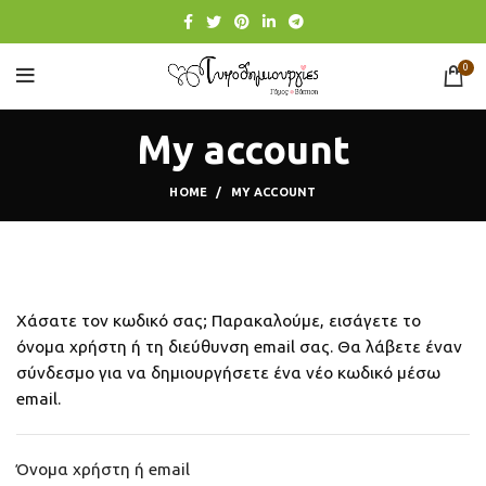
0
My account
HOME
MY ACCOUNT
Χάσατε τον κωδικό σας; Παρακαλούμε, εισάγετε το
όνομα χρήστη ή τη διεύθυνση email σας. Θα λάβετε έναν
σύνδεσμο για να δημιουργήσετε ένα νέο κωδικό μέσω
email.
Όνομα χρήστη ή email