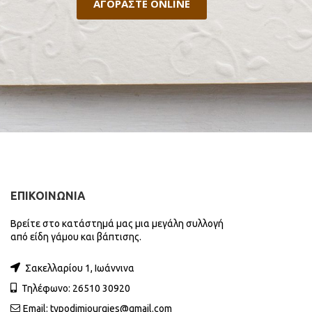
ΑΓΟΡΑΣΤΕ ONLINE
ΕΠΙΚΟΙΝΩΝΙΑ
Βρείτε στο κατάστημά μας μια μεγάλη συλλογή
από είδη γάμου και βάπτισης.
Σακελλαρίου 1, Ιωάννινα
Τηλέφωνο: 26510 30920
Email:
typodimiourgies@gmail.com