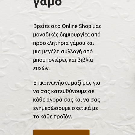
γάμο
Βρείτε στο Online Shop μας
μοναδικές δημιουργίες από
προσκλητήρια γάμου και
μια μεγάλη συλλογή από
μπομπονιέρες και βιβλία
ευχών.
Επικοινωνήστε μαζί μας για
να σας κατευθύνουμε σε
κάθε αγορά σας και να σας
ενημερώσουμε σχετικά με
το κάθε προϊόν.