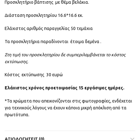
Προσκλητήριο βάπτισης με θέμα βελάκια.
Διάσταση προσκλητηρίου 16.6*16.6 εκ.
Ελάχιστος αριθμός παραγγελίας 50 τεμάχια
Τα προσκλητήρια παραδίνονται έτοιμα δεμένα .
Στη τιμή του προσκλητηρίου δε συμπεριλαμβάνεται το κόστος
εκτύπωσης.
Κόστος εκτύπωσης 30 ευρώ
Ελάχιστος χρόνος προετοιμασίας 15 εργάσιμες ημέρες.
*Τα χρώματα που απεικονίζονται στις φωτογραφίες, ενδέχεται
για τεχνικούς λόγους να έχουν κάποια μικρή απόκλιση από τα
πρωτότυπα.
ΑΞΙΟΛΟΓΉΣΕΙΣ (0)