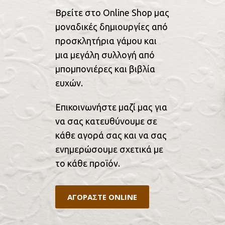
Βρείτε στο Online Shop μας
μοναδικές δημιουργίες από
προσκλητήρια γάμου και
μια μεγάλη συλλογή από
μπομπονιέρες και βιβλία
ευχών.
Επικοινωνήστε μαζί μας για
να σας κατευθύνουμε σε
κάθε αγορά σας και να σας
ενημερώσουμε σχετικά με
το κάθε προϊόν.
ΑΓΟΡΑΣΤΕ ONLINE