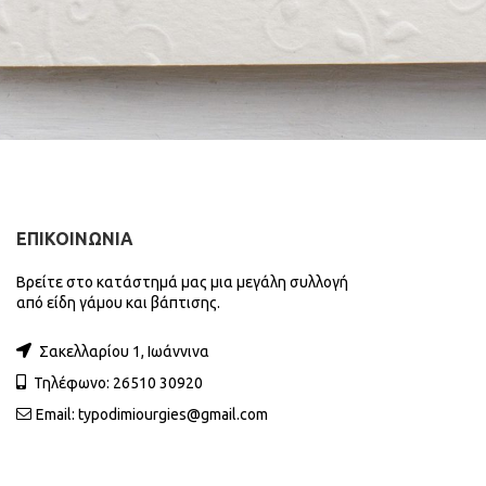
ΕΠΙΚΟΙΝΩΝΙΑ
Βρείτε στο κατάστημά μας μια μεγάλη συλλογή
από είδη γάμου και βάπτισης.
Σακελλαρίου 1, Ιωάννινα
Τηλέφωνο: 26510 30920
Email:
typodimiourgies@gmail.com