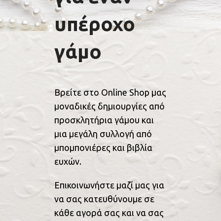
υπέροχο
γάμο
Βρείτε στο Online Shop μας
μοναδικές δημιουργίες από
προσκλητήρια γάμου και
μια μεγάλη συλλογή από
μπομπονιέρες και βιβλία
ευχών.
Επικοινωνήστε μαζί μας για
να σας κατευθύνουμε σε
κάθε αγορά σας και να σας