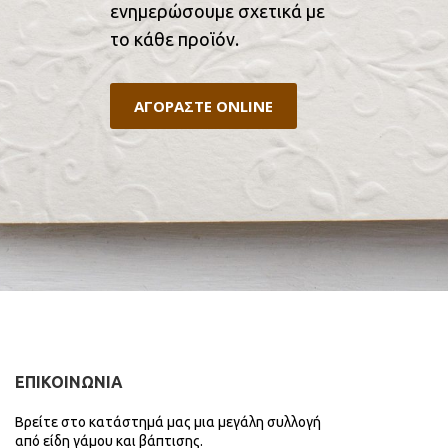
ενημερώσουμε σχετικά με
το κάθε προϊόν.
ΑΓΟΡΑΣΤΕ ONLINE
ΕΠΙΚΟΙΝΩΝΙΑ
Βρείτε στο κατάστημά μας μια μεγάλη συλλογή
από είδη γάμου και βάπτισης.