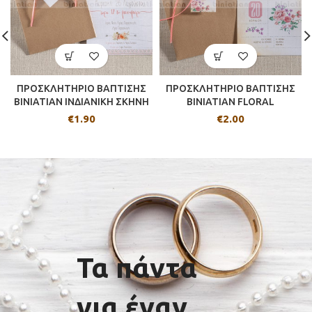
ΠΡΟΣΚΛΗΤΗΡΙΟ ΒΑΠΤΙΣΗΣ
ΠΡΟΣΚΛΗΤΗΡΙΟ ΒΑΠΤΙΣΗΣ
BINIATIAN ΙΝΔΙΑΝΙΚΗ ΣΚΗΝΗ
BINIATIAN FLORAL
€
1.90
€
2.00
Τα πάντα
για έναν