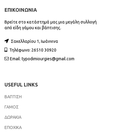
ΕΠΙΚΟΙΝΩΝΙΑ
Βρείτε στο κατάστημά μας μια μεγάλη συλλογή
από είδη γάμου και βάπτισης.
Σακελλαρίου 1, Ιωάννινα
Τηλέφωνο: 26510 30920
Email:
typodimiourgies@gmail.com
USEFUL LINKS
ΒΑΠΤΙΣΗ
ΓΑΜΟΣ
ΔΩΡΑΚΙΑ
ΕΠΟΧΙΚΑ