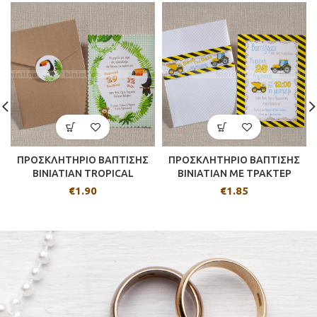
ΠΡΟΣΚΛΗΤΗΡΙΟ ΒΑΠΤΙΣΗΣ
ΠΡΟΣΚΛΗΤΗΡΙΟ ΒΑΠΤΙΣΗΣ
BINIATIAN TROPICAL
BINIATIAN ΜΕ ΤΡΑΚΤΕΡ
€
1.90
€
1.85