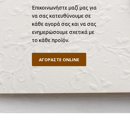
Επικοινωνήστε μαζί μας για
να σας κατευθύνουμε σε
κάθε αγορά σας και να σας
ενημερώσουμε σχετικά με
το κάθε προϊόν.
ΑΓΟΡΑΣΤΕ ONLINE