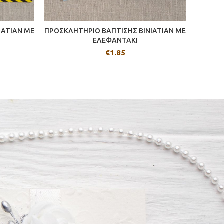
IATIAN ΜΕ
ΠΡΟΣΚΛΗΤΗΡΙΟ ΒΑΠΤΙΣΗΣ BINIATIAN ΜΕ
ΠΡΟΣΚ
ΕΛΕΦΑΝΤΑΚΙ
€
1.85