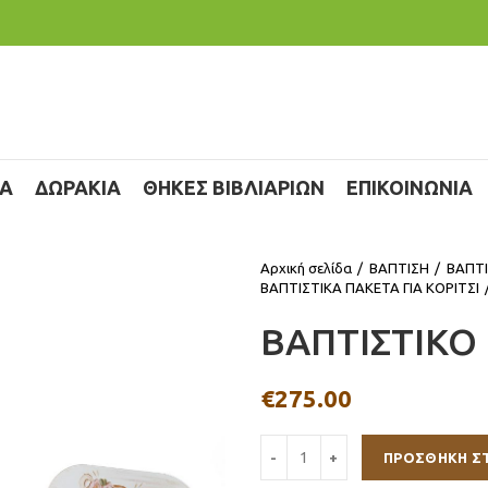
ΙΑ
ΔΩΡΑΚΙΑ
ΘΗΚΕΣ ΒΙΒΛΙΑΡΙΩΝ
ΕΠΙΚΟΙΝΩΝΙΑ
Αρχική σελίδα
ΒΑΠΤΙΣΗ
ΒΑΠΤΙ
ΒΑΠΤΙΣΤΙΚΑ ΠΑΚΕΤΑ ΓΙΑ ΚΟΡΙΤΣΙ
ΒΑΠΤΙΣΤΙΚΟ 
€
275.00
ΠΡΟΣΘΉΚΗ Σ