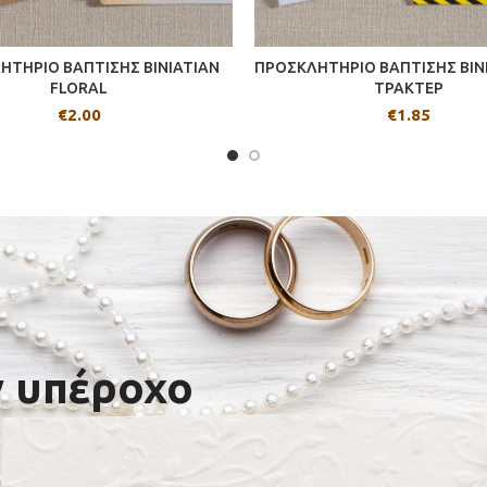
ΗΤΗΡΙΟ ΒΑΠΤΙΣΗΣ BINIATIAN
ΠΡΟΣΚΛΗΤΗΡΙΟ ΒΑΠΤΙΣΗΣ BIN
FLORAL
ΤΡΑΚΤΕΡ
€
2.00
€
1.85
ν υπέροχο