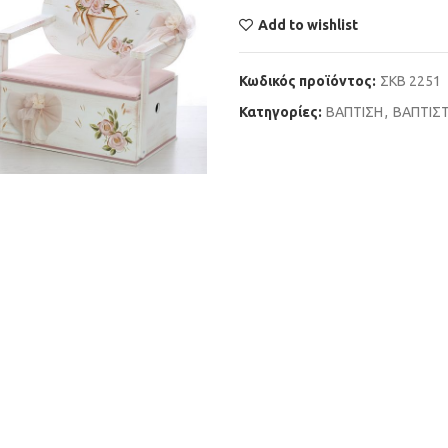
Add to wishlist
Κωδικός προϊόντος:
ΣΚΒ 2251
Κατηγορίες:
ΒΑΠΤΙΣΗ
,
ΒΑΠΤΙΣΤ