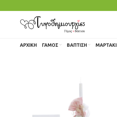
ΑΡΧΙΚΗ
ΓΑΜΟΣ
ΒΑΠΤΙΣΗ
ΜΑΡΤΑΚ