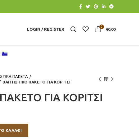
0
LOGIN / REGISTER
€
0.00
ΣΤΙΚΑ ΠΑΚΕΤΑ
ΒΑΠΤΙΣΤΙΚΟ ΠΑΚΕΤΟ ΓΙΑ ΚΟΡΙΤΣΙ
ΠΑΚΕΤΟ ΓΙΑ ΚΟΡΙΤΣΙ
ΤΟ ΚΑΛΆΘΙ