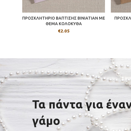
ΠΡΟΣΚΛΗΤΗΡΙΟ ΒΑΠΤΙΣΗΣ BINIATIAN ΜΕ
ΠΡΟΣΚΛ
ΘΕΜΑ ΚΟΛΟΚΥΘΑ
€
2.05
Τα πάντα για ένα
γάμο