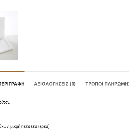
ΠΕΡΙΓΡΑΦΉ
ΑΞΙΟΛΟΓΉΣΕΙΣ (0)
ΤΡΟΠΟΙ ΠΛΗΡΩΜΗ
ρίτσι.
χων, μικρή πετσέτα ιερέα)