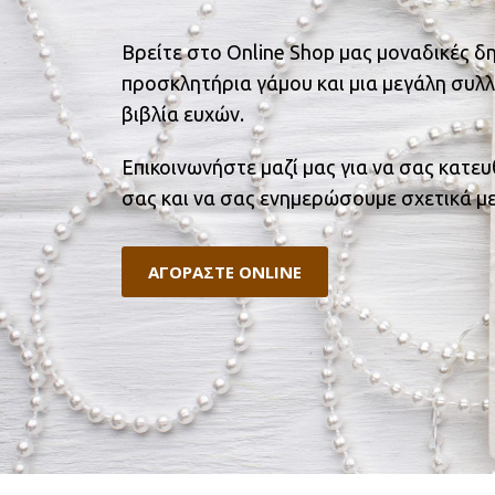
Βρείτε στο Online Shop μας μοναδικές δ
προσκλητήρια γάμου και μια μεγάλη συλλ
βιβλία ευχών.
Επικοινωνήστε μαζί μας για να σας κατε
σας και να σας ενημερώσουμε σχετικά με
ΑΓΟΡΑΣΤΕ ONLINE