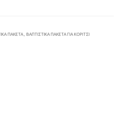
ΙΚΑ ΠΑΚΕΤΑ
,
ΒΑΠΤΙΣΤΙΚΑ ΠΑΚΕΤΑ ΓΙΑ ΚΟΡΙΤΣΙ