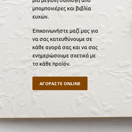
μπομπονιέρες και βιβλία
ευχών.
Επικοινωνήστε μαζί μας για
να σας κατευθύνουμε σε
κάθε αγορά σας και να σας
ενημερώσουμε σχετικά με
το κάθε προϊόν.
ΑΓΟΡΑΣΤΕ ONLINE