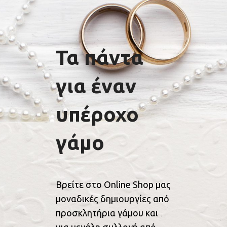
Τα πάντα
για έναν
υπέροχο
γάμο
Βρείτε στο Online Shop μας
μοναδικές δημιουργίες από
προσκλητήρια γάμου και
μια μεγάλη συλλογή από