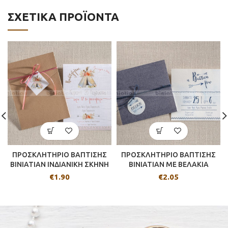
ΣΧΕΤΙΚΆ ΠΡΟΪΌΝΤΑ
ΠΡΟΣΚΛΗΤΗΡΙΟ ΒΑΠΤΙΣΗΣ
ΠΡΟΣΚΛΗΤΗΡΙΟ ΒΑΠΤΙΣΗΣ
BINIATIAN ΙΝΔΙΑΝΙΚΗ ΣΚΗΝΗ
BINIATIAN ΜΕ ΒΕΛΑΚΙΑ
€
1.90
€
2.05