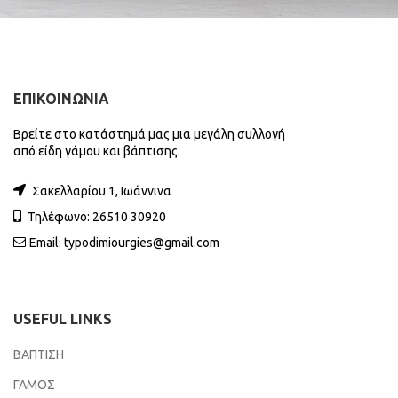
ΕΠΙΚΟΙΝΩΝΙΑ
Βρείτε στο κατάστημά μας μια μεγάλη συλλογή
από είδη γάμου και βάπτισης.
Σακελλαρίου 1, Ιωάννινα
Τηλέφωνο: 26510 30920
Email:
typodimiourgies@gmail.com
USEFUL LINKS
ΒΑΠΤΙΣΗ
ΓΑΜΟΣ