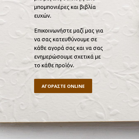
μπομπονιέρες και βιβλία
ευχών.
Επικοινωνήστε μαζί μας για
να σας κατευθύνουμε σε
κάθε αγορά σας και να σας
ενημερώσουμε σχετικά με
το κάθε προϊόν.
ΑΓΟΡΑΣΤΕ ONLINE