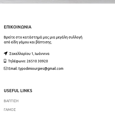
ΕΠΙΚΟΙΝΩΝΙΑ
Βρείτε στο κατάστημά μας μια μεγάλη συλλογή
από είδη γάμου και βάπτισης.
Σακελλαρίου 1, Ιωάννινα
Τηλέφωνο: 26510 30920
Email:
typodimiourgies@gmail.com
USEFUL LINKS
ΒΑΠΤΙΣΗ
ΓΑΜΟΣ