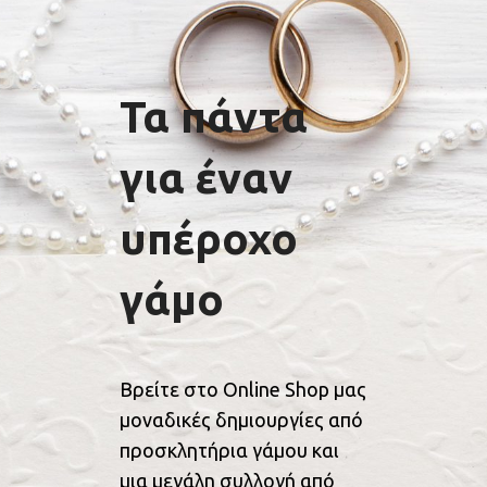
Τα πάντα
για έναν
υπέροχο
γάμο
Βρείτε στο Online Shop μας
μοναδικές δημιουργίες από
προσκλητήρια γάμου και
μια μεγάλη συλλογή από