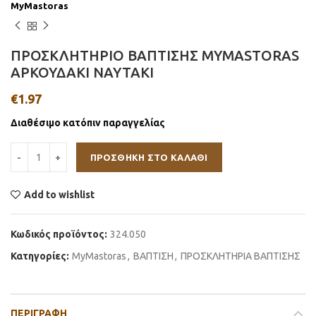
MyMastoras
ΠΡΟΣΚΛΗΤΗΡΙΟ ΒΑΠΤΙΣΗΣ MYMASTORAS
ΑΡΚΟΥΔΑΚΙ ΝΑΥΤΑΚΙ
€
1.97
Διαθέσιμο κατόπιν παραγγελίας
ΠΡΟΣΘΉΚΗ ΣΤΟ ΚΑΛΆΘΙ
Add to wishlist
Κωδικός προϊόντος:
324.050
Κατηγορίες:
MyMastoras
,
ΒΑΠΤΙΣΗ
,
ΠΡΟΣΚΛΗΤΗΡΙΑ ΒΑΠΤΙΣΗΣ
ΠΕΡΙΓΡΑΦΉ