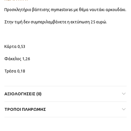
Προσκλητήριο βάπτισης mymastoras με θέμα ναυτάκι αρκουδάκι.
Στην τιμή δεν συμπεριλαμβάνετε η εκτύπωση 25 ευρώ.
Κάρτα 0,53
Φάκελος 1,26
Τρέσα 0,18
ΑΞΙΟΛΟΓΉΣΕΙΣ (0)
ΤΡΟΠΟΙ ΠΛΗΡΩΜΗΣ