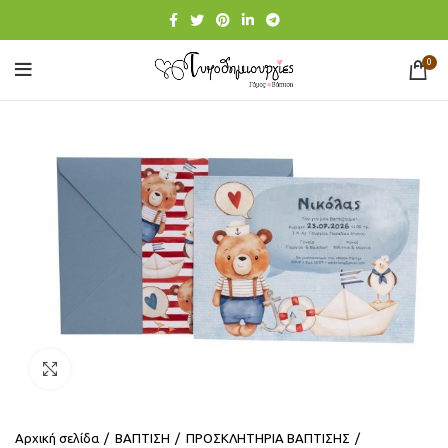
0
Click to enlarge
Αρχική σελίδα
ΒΑΠΤΙΣΗ
ΠΡΟΣΚΛΗΤΗΡΙΑ ΒΑΠΤΙΣΗΣ