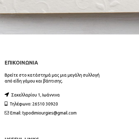
ΕΠΙΚΟΙΝΩΝΙΑ
Βρείτε στο κατάστημά μας μια μεγάλη συλλογή
από είδη γάμου και βάπτισης.
Σακελλαρίου 1, Ιωάννινα
Τηλέφωνο: 26510 30920
Email:
typodimiourgies@gmail.com