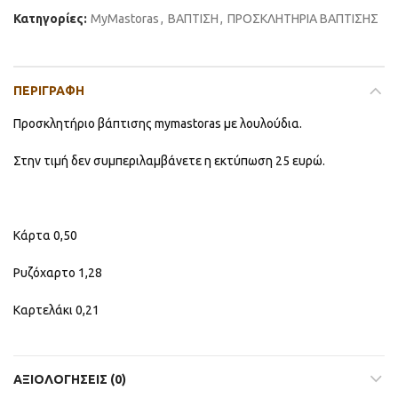
Κατηγορίες:
MyMastoras
,
ΒΑΠΤΙΣΗ
,
ΠΡΟΣΚΛΗΤΗΡΙΑ ΒΑΠΤΙΣΗΣ
ΠΕΡΙΓΡΑΦΉ
Προσκλητήριο βάπτισης mymastoras με λουλούδια.
Στην τιμή δεν συμπεριλαμβάνετε η εκτύπωση 25 ευρώ.
Κάρτα 0,50
Ρυζόχαρτο 1,28
Καρτελάκι 0,21
ΑΞΙΟΛΟΓΉΣΕΙΣ (0)