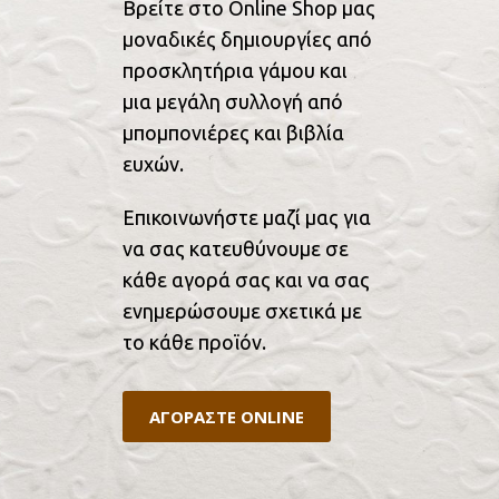
Βρείτε στο Online Shop μας
μοναδικές δημιουργίες από
προσκλητήρια γάμου και
μια μεγάλη συλλογή από
μπομπονιέρες και βιβλία
ευχών.
Επικοινωνήστε μαζί μας για
να σας κατευθύνουμε σε
κάθε αγορά σας και να σας
ενημερώσουμε σχετικά με
το κάθε προϊόν.
ΑΓΟΡΑΣΤΕ ONLINE