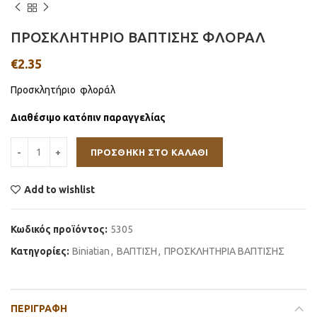
ΠΡΟΣΚΛΗΤΗΡΙΟ ΒΑΠΤΙΣΗΣ ΦΛΟΡΑΛ
€
2.35
Προσκλητήριο φλοράλ
Διαθέσιμο κατόπιν παραγγελίας
ΠΡΟΣΘΉΚΗ ΣΤΟ ΚΑΛΆΘΙ
Add to wishlist
Κωδικός προϊόντος:
5305
Κατηγορίες:
Βiniatian
,
ΒΑΠΤΙΣΗ
,
ΠΡΟΣΚΛΗΤΗΡΙΑ ΒΑΠΤΙΣΗΣ
ΠΕΡΙΓΡΑΦΉ