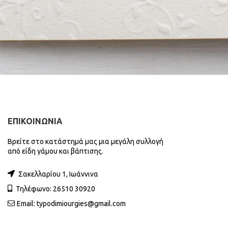
ΕΠΙΚΟΙΝΩΝΙΑ
Βρείτε στο κατάστημά μας μια μεγάλη συλλογή
από είδη γάμου και βάπτισης.
Σακελλαρίου 1, Ιωάννινα
Τηλέφωνο: 26510 30920
Email:
typodimiourgies@gmail.com