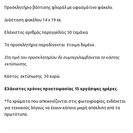
Προσκλητήριο βάπτισης φλοράλ με υφασμάτινο φάκελο.
Διάσταση φακέλου 14 x 19 εκ.
Ελάχιστος αριθμός παραγγελίας 50 τεμάχια
Τα προσκλητήρια παραδίνονται έτοιμα δεμένα .
Στη τιμή του προσκλητηρίου δε συμπεριλαμβάνεται το κόστος
εκτύπωσης.
Κόστος εκτύπωσης 30 ευρώ
Ελάχιστος χρόνος προετοιμασίας 15 εργάσιμες ημέρες.
*Τα χρώματα που απεικονίζονται στις φωτογραφίες, ενδέχεται
για τεχνικούς λόγους να έχουν κάποια μικρή απόκλιση από τα
πρωτότυπα.