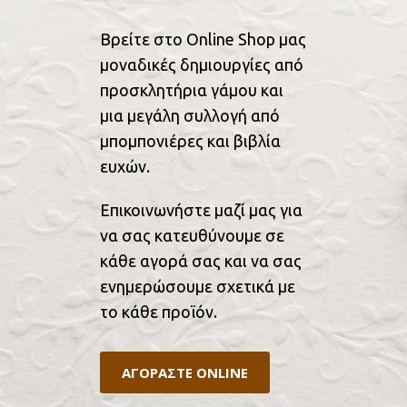
Βρείτε στο Online Shop μας
μοναδικές δημιουργίες από
προσκλητήρια γάμου και
μια μεγάλη συλλογή από
μπομπονιέρες και βιβλία
ευχών.
Επικοινωνήστε μαζί μας για
να σας κατευθύνουμε σε
κάθε αγορά σας και να σας
ενημερώσουμε σχετικά με
το κάθε προϊόν.
ΑΓΟΡΑΣΤΕ ONLINE