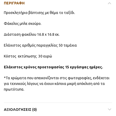
ΠΕΡΙΓΡΑΦΉ
Προσκλητήριο βάπτισης με θέμα το ταξίδι.
Φάκελος μπλε σκούρο.
Διάσταση φακέλου 16.8 x 16.8 εκ.
Ελάχιστος αριθμός παραγγελίας 50 τεμάχια
Κόστος εκτύπωσης 30 ευρώ
Ελάχιστος χρόνος προετοιμασίας 15 εργάσιμες ημέρες.
*Τα χρώματα που απεικονίζονται στις φωτογραφίες, ενδέχεται
για τεχνικούς λόγους να έχουν κάποια μικρή απόκλιση από τα
πρωτότυπα.
ΑΞΙΟΛΟΓΉΣΕΙΣ (0)