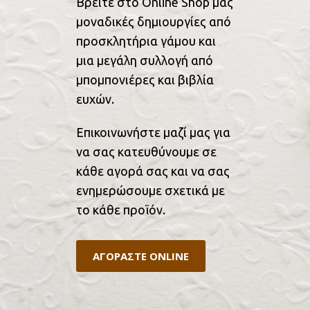
Βρείτε στο Online Shop μας
μοναδικές δημιουργίες από
προσκλητήρια γάμου και
μια μεγάλη συλλογή από
μπομπονιέρες και βιβλία
ευχών.
Επικοινωνήστε μαζί μας για
να σας κατευθύνουμε σε
κάθε αγορά σας και να σας
ενημερώσουμε σχετικά με
το κάθε προϊόν.
ΑΓΟΡΑΣΤΕ ONLINE