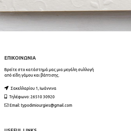
ΕΠΙΚΟΙΝΩΝΙΑ
Βρείτε στο κατάστημά μας μια μεγάλη συλλογή
από είδη γάμου και βάπτισης.
Σακελλαρίου 1, Ιωάννινα
Τηλέφωνο: 26510 30920
Email:
typodimiourgies@gmail.com
USEFUL LINKS