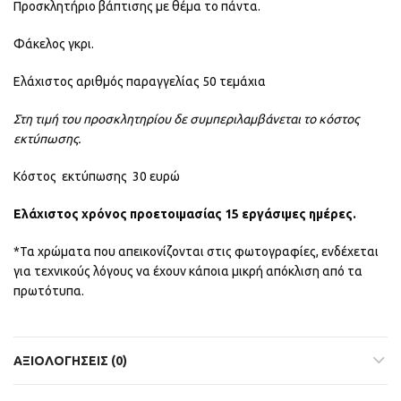
Προσκλητήριο βάπτισης με θέμα το πάντα.
Φάκελος γκρι.
Ελάχιστος αριθμός παραγγελίας 50 τεμάχια
Στη τιμή του προσκλητηρίου δε συμπεριλαμβάνεται το κόστος
εκτύπωσης.
Κόστος εκτύπωσης 30 ευρώ
Ελάχιστος χρόνος προετοιμασίας 15 εργάσιμες ημέρες.
*Τα χρώματα που απεικονίζονται στις φωτογραφίες, ενδέχεται
για τεχνικούς λόγους να έχουν κάποια μικρή απόκλιση από τα
πρωτότυπα.
ΑΞΙΟΛΟΓΉΣΕΙΣ (0)