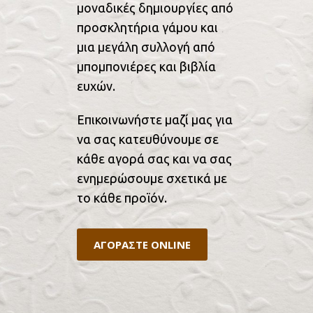
μοναδικές δημιουργίες από
προσκλητήρια γάμου και
μια μεγάλη συλλογή από
μπομπονιέρες και βιβλία
ευχών.
Επικοινωνήστε μαζί μας για
να σας κατευθύνουμε σε
κάθε αγορά σας και να σας
ενημερώσουμε σχετικά με
το κάθε προϊόν.
ΑΓΟΡΑΣΤΕ ONLINE