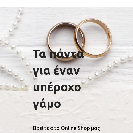
Τα πάντα
για έναν
υπέροχο
γάμο
Βρείτε στο Online Shop μας