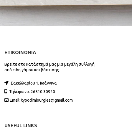
ΕΠΙΚΟΙΝΩΝΙΑ
Βρείτε στο κατάστημά μας μια μεγάλη συλλογή
από είδη γάμου και βάπτισης.
Σακελλαρίου 1, Ιωάννινα
Τηλέφωνο: 26510 30920
Email:
typodimiourgies@gmail.com
USEFUL LINKS