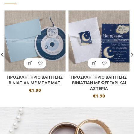
ΠΡΟΣΚΛΗΤΗΡΙΟ ΒΑΠΤΙΣΗΣ
ΠΡΟΣΚΛΗΤΗΡΙΟ ΒΑΠΤΙΣΗΣ
BINIATIAN ΜΕ ΜΠΛΕ ΜΑΤΙ
BINIATIAN ΜΕ ΦΕΓΓΑΡΙ ΚΑΙ
ΑΣΤΕΡΙΑ
€
1.90
€
1.90