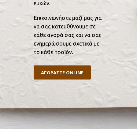
ευχών.
Επικοινωνήστε μαζί μας για
να σας κατευθύνουμε σε
κάθε αγορά σας και να σας
ενημερώσουμε σχετικά με
το κάθε προϊόν.
ΑΓΟΡΑΣΤΕ ONLINE