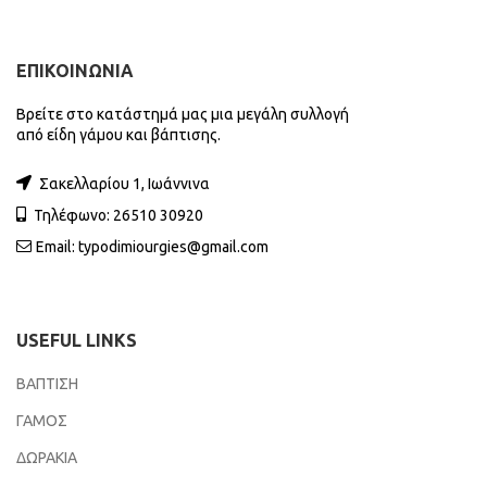
ΕΠΙΚΟΙΝΩΝΙΑ
Βρείτε στο κατάστημά μας μια μεγάλη συλλογή
από είδη γάμου και βάπτισης.
Σακελλαρίου 1, Ιωάννινα
Τηλέφωνο: 26510 30920
Email:
typodimiourgies@gmail.com
USEFUL LINKS
ΒΑΠΤΙΣΗ
ΓΑΜΟΣ
ΔΩΡΑΚΙΑ