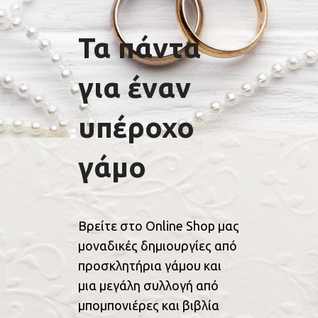
Τα πάντα
για έναν
υπέροχο
γάμο
Βρείτε στο Online Shop μας
μοναδικές δημιουργίες από
προσκλητήρια γάμου και
μια μεγάλη συλλογή από
μπομπονιέρες και βιβλία