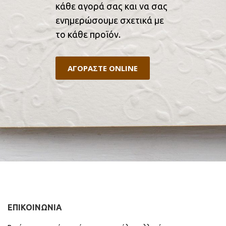
κάθε αγορά σας και να σας
ενημερώσουμε σχετικά με
το κάθε προϊόν.
ΑΓΟΡΑΣΤΕ ONLINE
ΕΠΙΚΟΙΝΩΝΙΑ