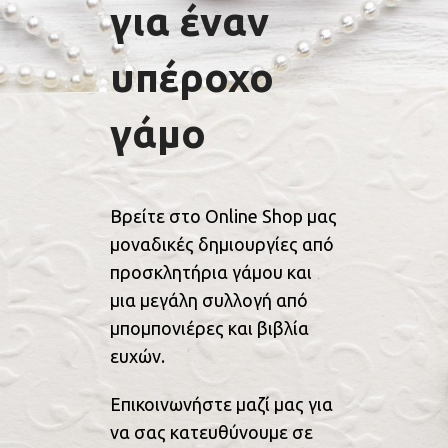
για έναν
υπέροχο
γάμο
Βρείτε στο Online Shop μας
μοναδικές δημιουργίες από
προσκλητήρια γάμου και
μια μεγάλη συλλογή από
μπομπονιέρες και βιβλία
ευχών.
Επικοινωνήστε μαζί μας για
να σας κατευθύνουμε σε