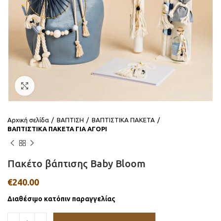
Click to enlarge
Αρχική σελίδα
ΒΑΠΤΙΣΗ
ΒΑΠΤΙΣΤΙΚΑ ΠΑΚΕΤΑ
ΒΑΠΤΙΣΤΙΚΑ ΠΑΚΕΤΑ ΓΙΑ ΑΓΟΡΙ
Πακέτο βάπτισης Baby Bloom
€
240.00
Διαθέσιμο κατόπιν παραγγελίας