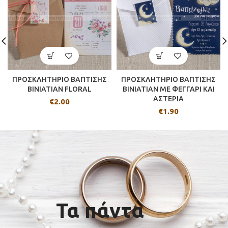
ΠΡΟΣΚΛΗΤΗΡΙΟ ΒΑΠΤΙΣΗΣ
ΠΡΟΣΚΛΗΤΗΡΙΟ ΒΑΠΤΙΣΗΣ
BINIATIAN FLORAL
BINIATIAN ΜΕ ΦΕΓΓΑΡΙ ΚΑΙ
ΑΣΤΕΡΙΑ
€
2.00
€
1.90
Τα πάντα