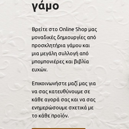
γάμο
Βρείτε στο Online Shop μας
μοναδικές δημιουργίες από
προσκλητήρια γάμου και
μια μεγάλη συλλογή από
μπομπονιέρες και βιβλία
ευχών.
Επικοινωνήστε μαζί μας για
να σας κατευθύνουμε σε
κάθε αγορά σας και να σας
ενημερώσουμε σχετικά με
το κάθε προϊόν.