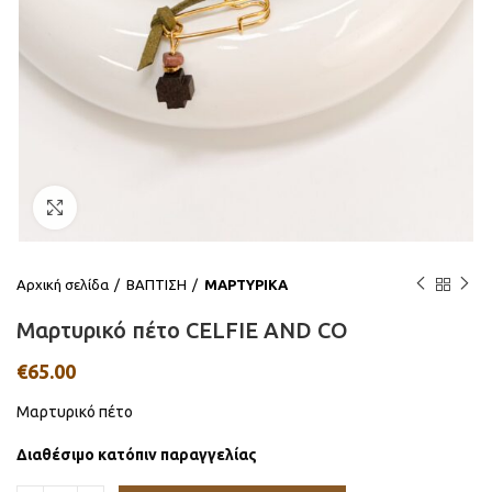
Click to enlarge
Αρχική σελίδα
ΒΑΠΤΙΣΗ
ΜΑΡΤΥΡΙΚΑ
Μαρτυρικό πέτο CELFIE AND CO
€
65.00
Μαρτυρικό πέτο
Διαθέσιμο κατόπιν παραγγελίας