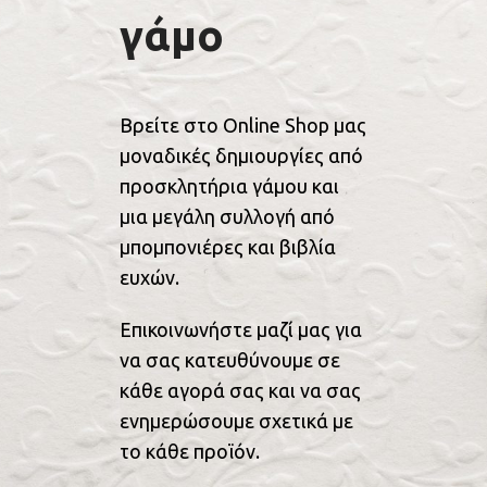
γάμο
Βρείτε στο Online Shop μας
μοναδικές δημιουργίες από
προσκλητήρια γάμου και
μια μεγάλη συλλογή από
μπομπονιέρες και βιβλία
ευχών.
Επικοινωνήστε μαζί μας για
να σας κατευθύνουμε σε
κάθε αγορά σας και να σας
ενημερώσουμε σχετικά με
το κάθε προϊόν.