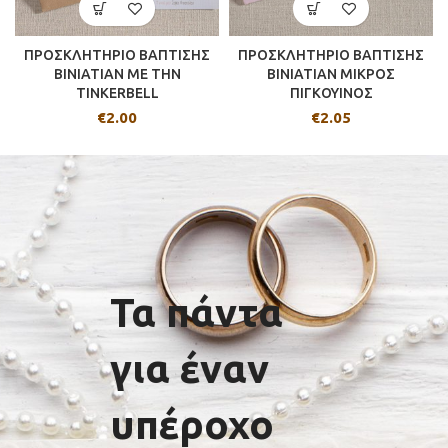
ΠΡΟΣΚΛΗΤΗΡΙΟ ΒΑΠΤΙΣΗΣ
ΠΡΟΣΚΛΗΤΗΡΙΟ ΒΑΠΤΙΣΗΣ
BINIATIAN ΜΕ ΤΗΝ
BINIATIAN ΜΙΚΡΟΣ
TINKERBELL
ΠΙΓΚΟΥΙΝΟΣ
€
2.00
€
2.05
Τα πάντα
για έναν
υπέροχο