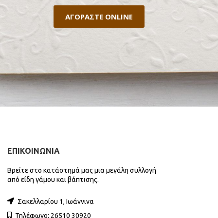
ΑΓΟΡΑΣΤΕ ONLINE
ΕΠΙΚΟΙΝΩΝΙΑ
Βρείτε στο κατάστημά μας μια μεγάλη συλλογή
από είδη γάμου και βάπτισης.
Σακελλαρίου 1, Ιωάννινα
Τηλέφωνο: 26510 30920