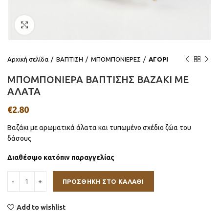
Click to enlarge
Αρχική σελίδα
ΒΑΠΤΙΣΗ
ΜΠΟΜΠΟΝΙΕΡΕΣ
ΑΓΟΡΙ
ΜΠΟΜΠΟΝΙΕΡΑ ΒΑΠΤΙΣΗΣ ΒΑΖΑΚΙ ΜΕ
ΑΛΑΤΑ
€
2.80
Βαζάκι με αρωματικά άλατα και τυπωμένο σχέδιο ζώα του
δάσους
Διαθέσιμο κατόπιν παραγγελίας
ΠΡΟΣΘΉΚΗ ΣΤΟ ΚΑΛΆΘΙ
Add to wishlist