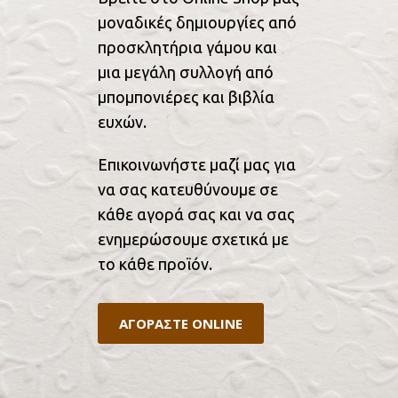
μοναδικές δημιουργίες από
προσκλητήρια γάμου και
μια μεγάλη συλλογή από
μπομπονιέρες και βιβλία
ευχών.
Επικοινωνήστε μαζί μας για
να σας κατευθύνουμε σε
κάθε αγορά σας και να σας
ενημερώσουμε σχετικά με
το κάθε προϊόν.
ΑΓΟΡΑΣΤΕ ONLINE