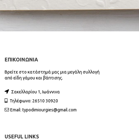
ΕΠΙΚΟΙΝΩΝΙΑ
Βρείτε στο κατάστημά μας μια μεγάλη συλλογή
από είδη γάμου και βάπτισης.
Σακελλαρίου 1, Ιωάννινα
Τηλέφωνο: 26510 30920
Email:
typodimiourgies@gmail.com
USEFUL LINKS