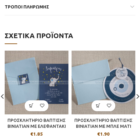
ΤΡΟΠΟΙ ΠΛΗΡΩΜΗΣ
ΣΧΕΤΙΚΆ ΠΡΟΪΌΝΤΑ
ΠΡΟΣΚΛΗΤΗΡΙΟ ΒΑΠΤΙΣΗΣ
ΠΡΟΣΚΛΗΤΗΡΙΟ ΒΑΠΤΙΣΗΣ
BINIATIAN ΜΕ ΕΛΕΦΑΝΤΑΚΙ
BINIATIAN ΜΕ ΜΠΛΕ ΜΑΤΙ
€
1.85
€
1.90