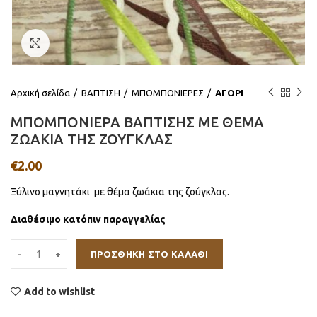
Click to enlarge
Αρχική σελίδα
ΒΑΠΤΙΣΗ
ΜΠΟΜΠΟΝΙΕΡΕΣ
ΑΓΟΡΙ
ΜΠΟΜΠΟΝΙΕΡΑ ΒΑΠΤΙΣΗΣ ΜΕ ΘΕΜΑ
ΖΩΑΚΙΑ ΤΗΣ ΖΟΥΓΚΛΑΣ
€
2.00
Ξύλινο μαγνητάκι με θέμα ζωάκια της ζούγκλας.
Διαθέσιμο κατόπιν παραγγελίας
ΠΡΟΣΘΉΚΗ ΣΤΟ ΚΑΛΆΘΙ
Add to wishlist