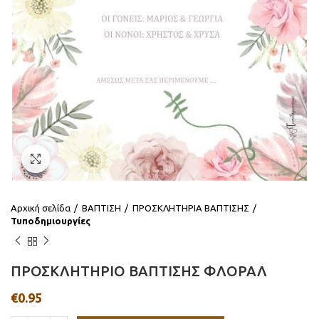
Click to enlarge
Αρχική σελίδα
ΒΑΠΤΙΣΗ
ΠΡΟΣΚΛΗΤΗΡΙΑ ΒΑΠΤΙΣΗΣ
Τυποδημιουργίες
ΠΡΟΣΚΛΗΤΗΡΙΟ ΒΑΠΤΙΣΗΣ ΦΛΟΡΑΛ
€
0.95