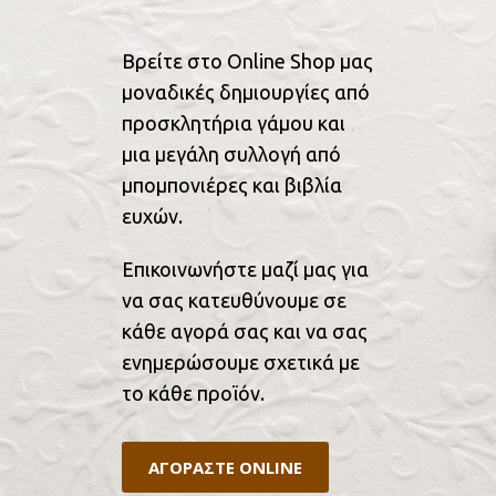
Βρείτε στο Online Shop μας
μοναδικές δημιουργίες από
προσκλητήρια γάμου και
μια μεγάλη συλλογή από
μπομπονιέρες και βιβλία
ευχών.
Επικοινωνήστε μαζί μας για
να σας κατευθύνουμε σε
κάθε αγορά σας και να σας
ενημερώσουμε σχετικά με
το κάθε προϊόν.
ΑΓΟΡΑΣΤΕ ONLINE