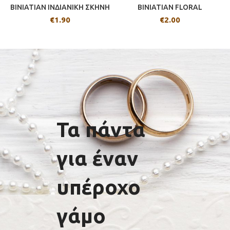
BINIATIAN ΙΝΔΙΑΝΙΚΗ ΣΚΗΝΗ
BINIATIAN FLORAL
€
1.90
€
2.00
Τα πάντα
για έναν
υπέροχο
γάμο