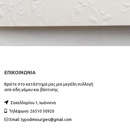
ΕΠΙΚΟΙΝΩΝΙΑ
Βρείτε στο κατάστημά μας μια μεγάλη συλλογή
από είδη γάμου και βάπτισης.
Σακελλαρίου 1, Ιωάννινα
Τηλέφωνο: 26510 30920
Email:
typodimiourgies@gmail.com