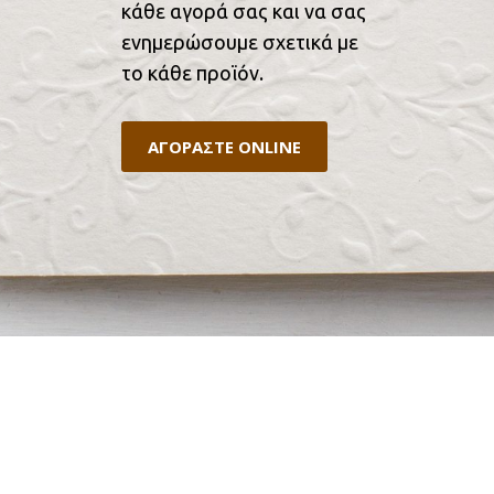
κάθε αγορά σας και να σας
ενημερώσουμε σχετικά με
το κάθε προϊόν.
ΑΓΟΡΑΣΤΕ ONLINE
ΕΠΙΚΟΙΝΩΝΙΑ