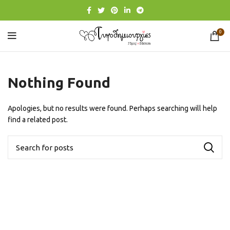
0
Nothing Found
Apologies, but no results were found. Perhaps searching will help
find a related post.