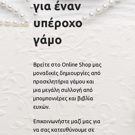
για έναν
υπέροχο
γάμο
Βρείτε στο Online Shop μας
μοναδικές δημιουργίες από
προσκλητήρια γάμου και
μια μεγάλη συλλογή από
μπομπονιέρες και βιβλία
ευχών.
Επικοινωνήστε μαζί μας για
να σας κατευθύνουμε σε