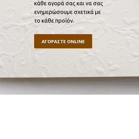
κάθε αγορά σας και να σας
ενημερώσουμε σχετικά με
το κάθε προϊόν.
ΑΓΟΡΑΣΤΕ ONLINE
ΕΠΙΚΟΙΝΩΝΙΑ