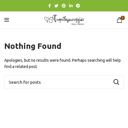
0
Nothing Found
Apologies, but no results were found. Perhaps searching will help
find a related post.