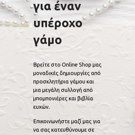
για έναν
υπέροχο
γάμο
Βρείτε στο Online Shop μας
μοναδικές δημιουργίες από
προσκλητήρια γάμου και
μια μεγάλη συλλογή από
μπομπονιέρες και βιβλία
ευχών.
Επικοινωνήστε μαζί μας για
να σας κατευθύνουμε σε