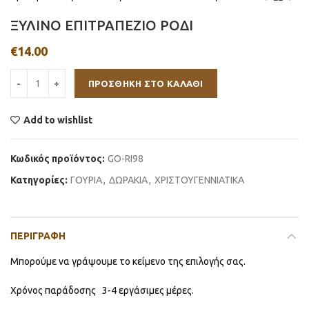
ΞΥΛΙΝΟ ΕΠΙΤΡΑΠΕΖΙΟ ΡΟΔΙ
€
14.00
ΠΡΟΣΘΉΚΗ ΣΤΟ ΚΑΛΆΘΙ
Add to wishlist
Κωδικός προϊόντος:
GO-RI98
Κατηγορίες:
ΓΟΥΡΙΑ
,
ΔΩΡΑΚΙΑ
,
ΧΡΙΣΤΟΥΓΕΝΝΙΑΤΙΚΑ
ΠΕΡΙΓΡΑΦΉ
Μπορούμε να γράψουμε το κείμενο της επιλογής σας.
Χρόνος παράδοσης 3-4 εργάσιμες μέρες.