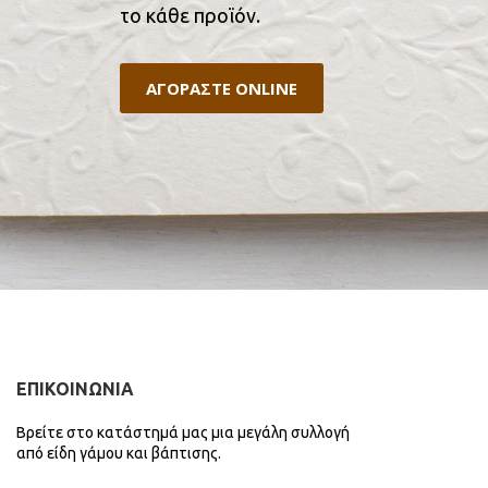
το κάθε προϊόν.
ΑΓΟΡΑΣΤΕ ONLINE
ΕΠΙΚΟΙΝΩΝΙΑ
Βρείτε στο κατάστημά μας μια μεγάλη συλλογή
από είδη γάμου και βάπτισης.