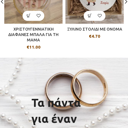
ΧΡΙΣΤΟΥΓΕΝΝΙΑΤΙΚΗ
ΞΥΛΙΝΟ ΣΤΟΛΙΔΙ ΜΕ ΟΝΟΜΑ
ΔΙΑΦΑΝΕΣ ΜΠΑΛΑ ΓΙΑ ΤΗ
€
4.70
ΜΑΜΑ
€
11.00
Τα πάντα
για έναν