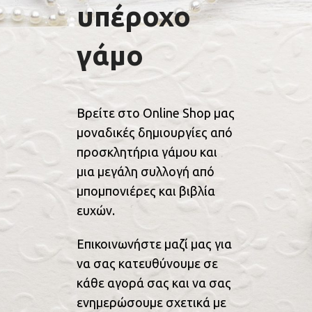
υπέροχο
γάμο
Βρείτε στο Online Shop μας
μοναδικές δημιουργίες από
προσκλητήρια γάμου και
μια μεγάλη συλλογή από
μπομπονιέρες και βιβλία
ευχών.
Επικοινωνήστε μαζί μας για
να σας κατευθύνουμε σε
κάθε αγορά σας και να σας
ενημερώσουμε σχετικά με