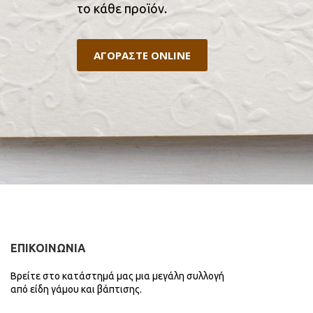
το κάθε προϊόν.
ΑΓΟΡΑΣΤΕ ONLINE
ΕΠΙΚΟΙΝΩΝΙΑ
Βρείτε στο κατάστημά μας μια μεγάλη συλλογή
από είδη γάμου και βάπτισης.