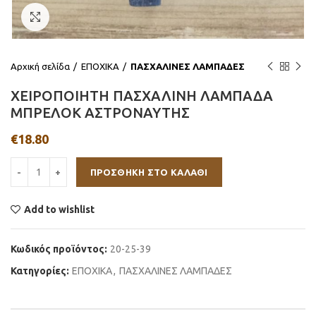
Click to enlarge
Αρχική σελίδα
ΕΠΟΧΙΚΑ
ΠΑΣΧΑΛΙΝΕΣ ΛΑΜΠΑΔΕΣ
ΧΕΙΡΟΠΟΙΗΤΗ ΠΑΣΧΑΛΙΝΗ ΛΑΜΠΑΔΑ
ΜΠΡΕΛΟΚ ΑΣΤΡΟΝΑΥΤΗΣ
€
18.80
ΠΡΟΣΘΉΚΗ ΣΤΟ ΚΑΛΆΘΙ
Add to wishlist
Κωδικός προϊόντος:
20-25-39
Κατηγορίες:
ΕΠΟΧΙΚΑ
,
ΠΑΣΧΑΛΙΝΕΣ ΛΑΜΠΑΔΕΣ