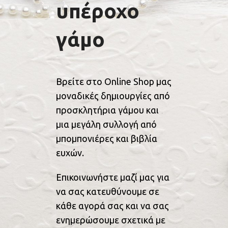
υπέροχο
γάμο
Βρείτε στο Online Shop μας
μοναδικές δημιουργίες από
προσκλητήρια γάμου και
μια μεγάλη συλλογή από
μπομπονιέρες και βιβλία
ευχών.
Επικοινωνήστε μαζί μας για
να σας κατευθύνουμε σε
κάθε αγορά σας και να σας
ενημερώσουμε σχετικά με