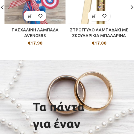
ΠΑΣΧΑΛΙΝΗ ΛΑΜΠΑΔΑ
ΣΤΡΟΓΓΥΛΟ ΛΑΜΠΑΔΑΚΙ ΜΕ
AVENGERS
ΣΚΟΥΛΑΡΙΚΙΑ ΜΠΑΛΑΡΙΝΑ
€
17.90
€
17.00
Τα πάντα
για έναν