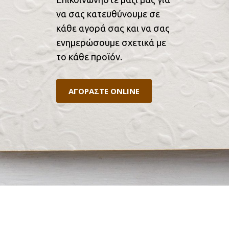
να σας κατευθύνουμε σε
κάθε αγορά σας και να σας
ενημερώσουμε σχετικά με
το κάθε προϊόν.
ΑΓΟΡΑΣΤΕ ONLINE