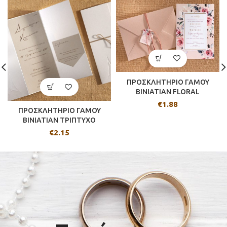
ΠΡΟΣΚΛΗΤΗΡΙΟ ΓΑΜΟΥ
BINIATIAN FLORAL
€
1.88
ΠΡΟΣΚΛΗΤΗΡΙΟ ΓΑΜΟΥ
BINIATIAN ΤΡΙΠΤΥΧΟ
€
2.15