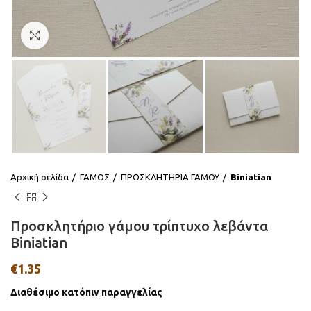
Click to enlarge
Αρχική σελίδα
ΓΑΜΟΣ
ΠΡΟΣΚΛΗΤΗΡΙΑ ΓΑΜΟΥ
Biniatian
Προσκλητήριο γάμου τρίπτυχο λεβάντα
Biniatian
€
1.35
Διαθέσιμο κατόπιν παραγγελίας