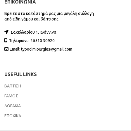
ΕΠΙΚΟΙΝΩΝΙΑ
Βρείτε στο κατάστημά μας μια μεγάλη συλλογή
από είδη γάμου και βάπτισης.
Σακελλαρίου 1, Ιωάννινα
Τηλέφωνο: 26510 30920
Email:
typodimiourgies@gmail.com
USEFUL LINKS
ΒΑΠΤΙΣΗ
ΓΑΜΟΣ
ΔΩΡΑΚΙΑ
ΕΠΟΧΙΚΑ