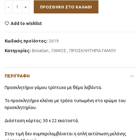
ΠΡΟΣΘΉΚΗ ΣΤΟ ΚΑΛΆΘΙ
Add to wishlist
Κωδικός προϊόντος:
2619
Κατηγορίες:
Biniatian
,
ΓΑΜΟΣ
,
ΠΡΟΣΚΛΗΤΗΡΙΑ ΓΑΜΟΥ
ΠΕΡΙΓΡΑΦΉ
Προσκλητήριο γάμου τρίπτυχο με θέμα λεβάντα.
Το προσκλητήριο κλείνει με τρέσα τυπωμένη στο χρώμα του
προσκλητηρίου.
Διάσταση κάρτας: 30 x 22 εκατοστά.
Στην τιμή δεν συμπεριλαμβάνεται η απλή εκτύπωση μελάνης