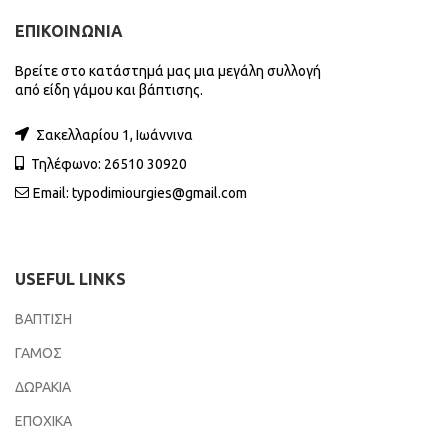
ΕΠΙΚΟΙΝΩΝΙΑ
Βρείτε στο κατάστημά μας μια μεγάλη συλλογή
από είδη γάμου και βάπτισης.
Σακελλαρίου 1, Ιωάννινα
Τηλέφωνο: 26510 30920
Email:
typodimiourgies@gmail.com
USEFUL LINKS
ΒΑΠΤΙΣΗ
ΓΑΜΟΣ
ΔΩΡΑΚΙΑ
ΕΠΟΧΙΚΑ