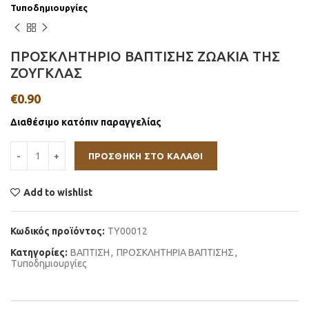
Τυποδημιουργίες
ΠΡΟΣΚΛΗΤΗΡΙΟ ΒΑΠΤΙΣΗΣ ΖΩΑΚΙΑ ΤΗΣ
ΖΟΥΓΚΛΑΣ
€
0.90
Διαθέσιμο κατόπιν παραγγελίας
ΠΡΟΣΘΉΚΗ ΣΤΟ ΚΑΛΆΘΙ
Add to wishlist
Κωδικός προϊόντος:
ΤΥ00012
Κατηγορίες:
ΒΑΠΤΙΣΗ
,
ΠΡΟΣΚΛΗΤΗΡΙΑ ΒΑΠΤΙΣΗΣ
,
Τυποδημιουργίες