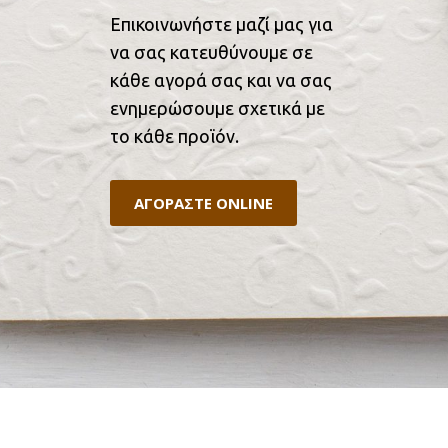
Επικοινωνήστε μαζί μας για
να σας κατευθύνουμε σε
κάθε αγορά σας και να σας
ενημερώσουμε σχετικά με
το κάθε προϊόν.
ΑΓΟΡΑΣΤΕ ONLINE