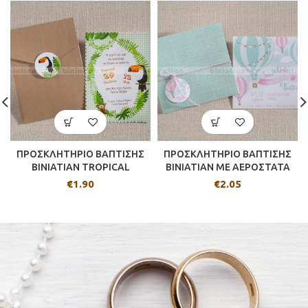
ΠΡΟΣΚΛΗΤΗΡΙΟ ΒΑΠΤΙΣΗΣ
ΠΡΟΣΚΛΗΤΗΡΙΟ ΒΑΠΤΙΣΗΣ
BINIATIAN TROPICAL
BINIATIAN ΜΕ ΑΕΡΟΣΤΑΤΑ
€
1.90
€
2.05