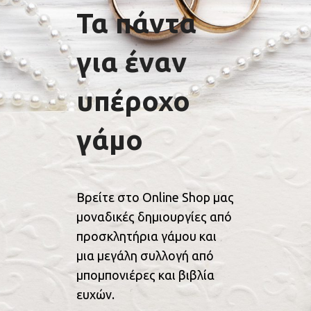
Τα πάντα
για έναν
υπέροχο
γάμο
Βρείτε στο Online Shop μας
μοναδικές δημιουργίες από
προσκλητήρια γάμου και
μια μεγάλη συλλογή από
μπομπονιέρες και βιβλία
ευχών.