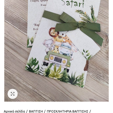
Click to enlarge
Αρχική σελίδα
ΒΑΠΤΙΣΗ
ΠΡΟΣΚΛΗΤΗΡΙΑ ΒΑΠΤΙΣΗΣ