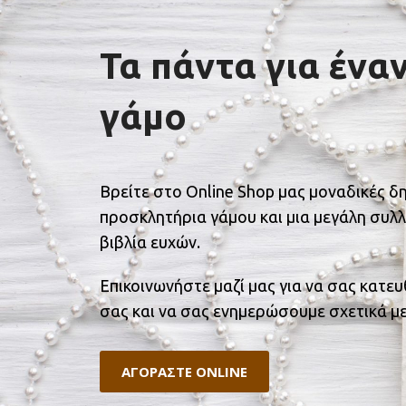
Τα πάντα για ένα
γάμο
Βρείτε στο Online Shop μας μοναδικές δ
προσκλητήρια γάμου και μια μεγάλη συλλ
βιβλία ευχών.
Επικοινωνήστε μαζί μας για να σας κατε
σας και να σας ενημερώσουμε σχετικά με
ΑΓΟΡΑΣΤΕ ONLINE