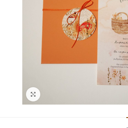
Click to enlarge