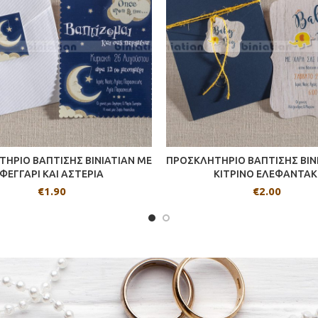
ΗΡΙΟ ΒΑΠΤΙΣΗΣ BINIATIAN ΜΕ
ΠΡΟΣΚΛΗΤΗΡΙΟ ΒΑΠΤΙΣΗΣ BIN
ΦΕΓΓΑΡΙ ΚΑΙ ΑΣΤΕΡΙΑ
ΚΙΤΡΙΝΟ ΕΛΕΦΑΝΤΑΚ
€
1.90
€
2.00