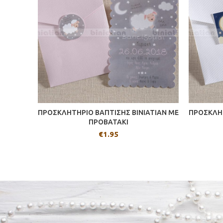
ΠΡΟΣΚΛΗΤΗΡΙΟ ΒΑΠΤΙΣΗΣ BINIATIAN ME
ΠΡΟΣΚΛΗΤ
ΠΡΟΒΑΤΑΚΙ
€
1.95