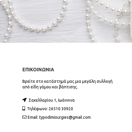
ΕΠΙΚΟΙΝΩΝΙΑ
Βρείτε στο κατάστημά μας μια μεγάλη συλλογή
από είδη γάμου και βάπτισης.
Σακελλαρίου 1, Ιωάννινα
Τηλέφωνο: 26510 30920
Email:
typodimiourgies@gmail.com