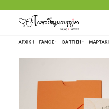
ΑΡΧΙΚΗ
ΓΑΜΟΣ
ΒΑΠΤΙΣΗ
ΜΑΡΤΑΚ