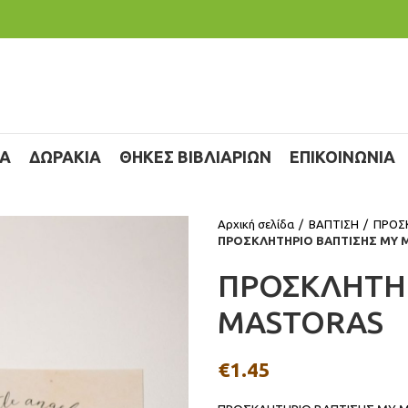
ΙΑ
ΔΩΡΑΚΙΑ
ΘΗΚΕΣ ΒΙΒΛΙΑΡΙΩΝ
ΕΠΙΚΟΙΝΩΝΙΑ
Αρχική σελίδα
ΒΑΠΤΙΣΗ
ΠΡΟΣ
ΠΡΟΣΚΛΗΤΗΡΙΟ ΒΑΠΤΙΣΗΣ MY
ΠΡΟΣΚΛΗΤΗΡ
MASTORAS
€
1.45