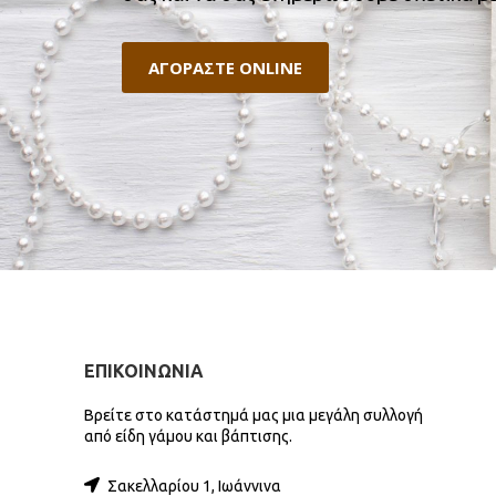
ΑΓΟΡΑΣΤΕ ONLINE
ΕΠΙΚΟΙΝΩΝΙΑ
Βρείτε στο κατάστημά μας μια μεγάλη συλλογή
από είδη γάμου και βάπτισης.
Σακελλαρίου 1, Ιωάννινα