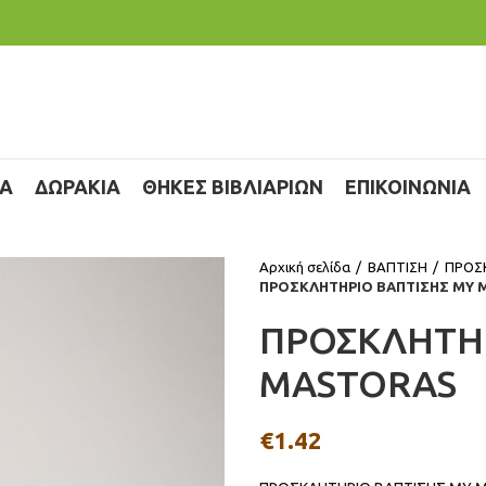
ΙΑ
ΔΩΡΑΚΙΑ
ΘΗΚΕΣ ΒΙΒΛΙΑΡΙΩΝ
ΕΠΙΚΟΙΝΩΝΙΑ
Αρχική σελίδα
ΒΑΠΤΙΣΗ
ΠΡΟΣ
ΠΡΟΣΚΛΗΤΗΡΙΟ ΒΑΠΤΙΣΗΣ MY
ΠΡΟΣΚΛΗΤΗΡ
MASTORAS
€
1.42