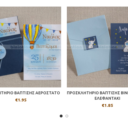
ΤΗΡΙΟ ΒΑΠΤΙΣΗΣ ΑΕΡΟΣΤΑΤΟ
ΠΡΟΣΚΛΗΤΗΡΙΟ ΒΑΠΤΙΣΗΣ BIN
ΕΛΕΦΑΝΤΑΚΙ
€
1.95
€
1.85