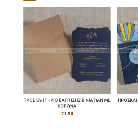
ΠΡΟΣΚΛΗΤΗΡΙΟ ΒΑΠΤΙΣΗΣ BINIATIAN ΜΕ
ΠΡΟΣΚΛΗ
ΚΟΡΩΝΑ
€
1.50