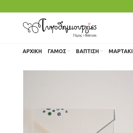
ΑΡΧΙΚΗ
ΓΑΜΟΣ
ΒΑΠΤΙΣΗ
ΜΑΡΤΑΚ