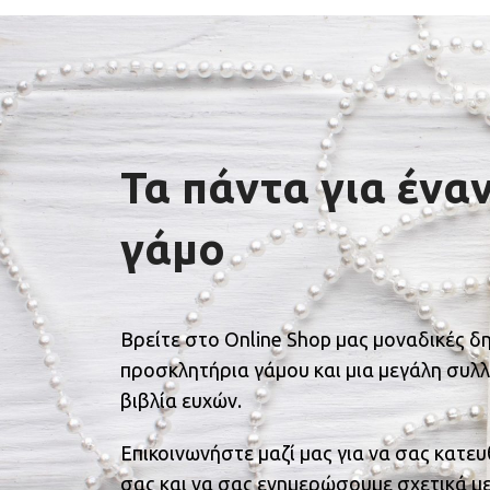
Τα πάντα για ένα
γάμο
Βρείτε στο Online Shop μας μοναδικές δ
προσκλητήρια γάμου και μια μεγάλη συλλ
βιβλία ευχών.
Επικοινωνήστε μαζί μας για να σας κατε
σας και να σας ενημερώσουμε σχετικά με