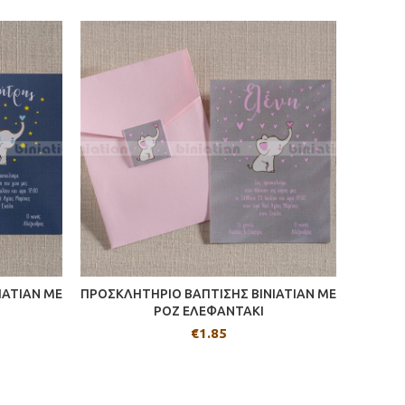
IATIAN ΜΕ
ΠΡΟΣΚΛΗΤΗΡΙΟ ΒΑΠΤΙΣΗΣ BINIATIAN ΜΕ
ΡΟΖ ΕΛΕΦΑΝΤΑΚΙ
€
1.85