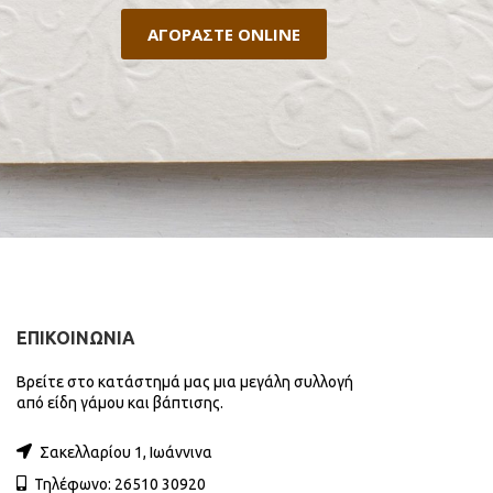
ΑΓΟΡΑΣΤΕ ONLINE
ΕΠΙΚΟΙΝΩΝΙΑ
Βρείτε στο κατάστημά μας μια μεγάλη συλλογή
από είδη γάμου και βάπτισης.
Σακελλαρίου 1, Ιωάννινα
Τηλέφωνο: 26510 30920