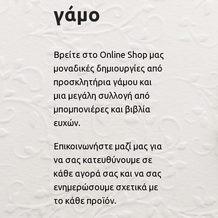
γάμο
Βρείτε στο Online Shop μας
μοναδικές δημιουργίες από
προσκλητήρια γάμου και
μια μεγάλη συλλογή από
μπομπονιέρες και βιβλία
ευχών.
Επικοινωνήστε μαζί μας για
να σας κατευθύνουμε σε
κάθε αγορά σας και να σας
ενημερώσουμε σχετικά με
το κάθε προϊόν.