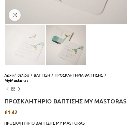
Click to enlarge
Αρχική σελίδα
ΒΑΠΤΙΣΗ
ΠΡΟΣΚΛΗΤΗΡΙΑ ΒΑΠΤΙΣΗΣ
MyMastoras
ΠΡΟΣΚΛΗΤΗΡΙΟ ΒΑΠΤΙΣΗΣ MY MASTORAS
€
1.42
ΠΡΟΣΚΛΗΤΗΡΙΟ ΒΑΠΤΙΣΗΣ MY MASTORAS