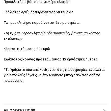
Προσκλητήριο βάπτισης με θέμα ελαφάκι.
Ελάχιστος αριθμός παραγγελίας 50 τεμάχια
Τα προσκλητήρια παραδίνονται έτοιμα δεμένα .
Στη τιμή του προσκλητηρίου δε συμπεριλαμβάνεται το κόστος
εκτύπωσης.
Κόστος εκτύπωσης 30 ευρώ
Ελάχιστος χρόνος προετοιμασίας 15 εργάσιμες ημέρες.
*Τα χρώματα που απεικονίζονται στις φωτογραφίες, ενδέχεται
για τεχνικούς λόγους να έχουν κάποια μικρή απόκλιση από τα
πρωτότυπα.
ΑΞΙΟΛΟΓΉΣΕΙΣ (0)