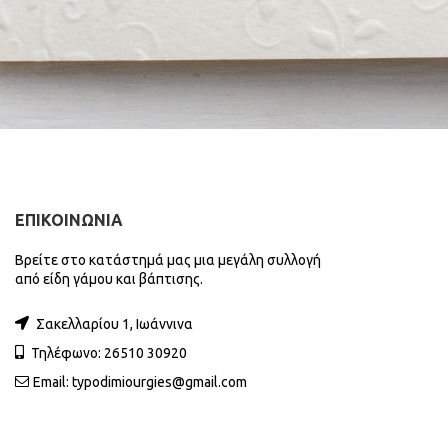
ΕΠΙΚΟΙΝΩΝΙΑ
Βρείτε στο κατάστημά μας μια μεγάλη συλλογή
από είδη γάμου και βάπτισης.
Σακελλαρίου 1, Ιωάννινα
Τηλέφωνο: 26510 30920
Email:
typodimiourgies@gmail.com