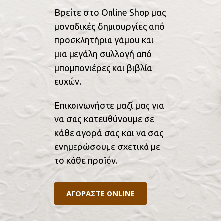
Βρείτε στο Online Shop μας
μοναδικές δημιουργίες από
προσκλητήρια γάμου και
μια μεγάλη συλλογή από
μπομπονιέρες και βιβλία
ευχών.
Επικοινωνήστε μαζί μας για
να σας κατευθύνουμε σε
κάθε αγορά σας και να σας
ενημερώσουμε σχετικά με
το κάθε προϊόν.
ΑΓΟΡΑΣΤΕ ONLINE