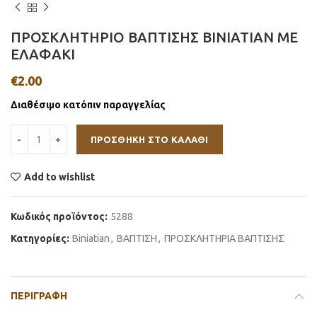
ΠΡΟΣΚΛΗΤΗΡΙΟ ΒΑΠΤΙΣΗΣ BINIATIAN ΜΕ
ΕΛΑΦΑΚΙ
€
2.00
Διαθέσιμο κατόπιν παραγγελίας
ΠΡΟΣΘΉΚΗ ΣΤΟ ΚΑΛΆΘΙ
Add to wishlist
Κωδικός προϊόντος:
5288
Κατηγορίες:
Βiniatian
,
ΒΑΠΤΙΣΗ
,
ΠΡΟΣΚΛΗΤΗΡΙΑ ΒΑΠΤΙΣΗΣ
ΠΕΡΙΓΡΑΦΉ