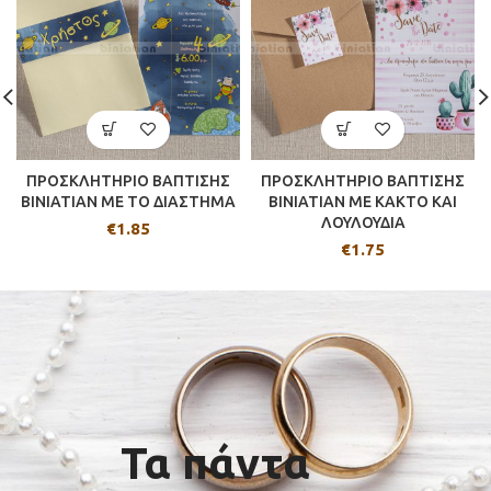
ΠΡΟΣΚΛΗΤΗΡΙΟ ΒΑΠΤΙΣΗΣ
ΠΡΟΣΚΛΗΤΗΡΙΟ ΒΑΠΤΙΣΗΣ
BINIATIAN ΜΕ ΤΟ ΔΙΑΣΤΗΜΑ
BINIATIAN ΜΕ ΚΑΚΤΟ ΚΑΙ
ΛΟΥΛΟΥΔΙΑ
€
1.85
€
1.75
Τα πάντα