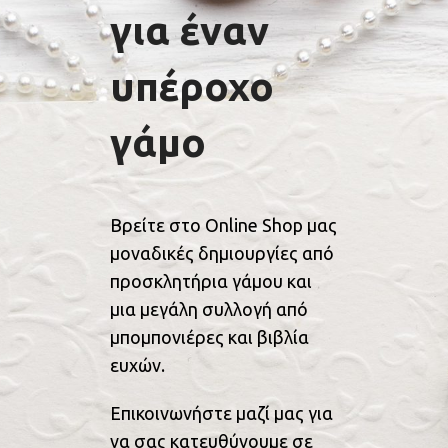
για έναν
υπέροχο
γάμο
Βρείτε στο Online Shop μας
μοναδικές δημιουργίες από
προσκλητήρια γάμου και
μια μεγάλη συλλογή από
μπομπονιέρες και βιβλία
ευχών.
Επικοινωνήστε μαζί μας για
να σας κατευθύνουμε σε