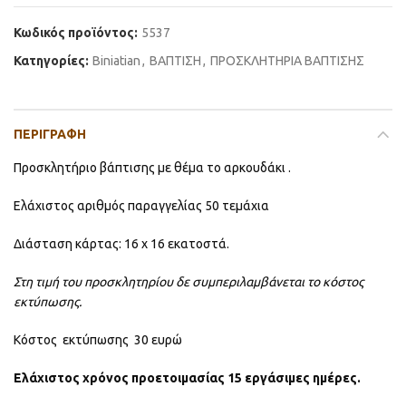
Κωδικός προϊόντος:
5537
Κατηγορίες:
Βiniatian
,
ΒΑΠΤΙΣΗ
,
ΠΡΟΣΚΛΗΤΗΡΙΑ ΒΑΠΤΙΣΗΣ
ΠΕΡΙΓΡΑΦΉ
Προσκλητήριο βάπτισης με θέμα το αρκουδάκι .
Ελάχιστος αριθμός παραγγελίας 50 τεμάχια
Διάσταση κάρτας: 16 x 16 εκατοστά.
Στη τιμή του προσκλητηρίου δε συμπεριλαμβάνεται το κόστος
εκτύπωσης.
Κόστος εκτύπωσης 30 ευρώ
Ελάχιστος χρόνος προετοιμασίας 15 εργάσιμες ημέρες.