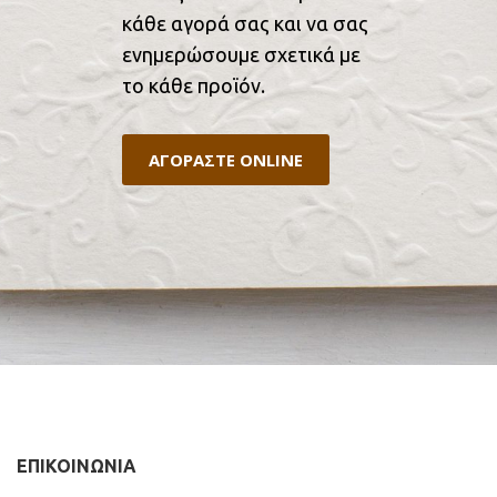
κάθε αγορά σας και να σας
ενημερώσουμε σχετικά με
το κάθε προϊόν.
ΑΓΟΡΑΣΤΕ ONLINE
ΕΠΙΚΟΙΝΩΝΙΑ