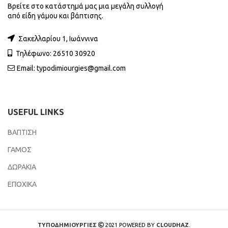
Βρείτε στο κατάστημά μας μια μεγάλη συλλογή
από είδη γάμου και βάπτισης.
Σακελλαρίου 1, Ιωάννινα
Τηλέφωνο: 26510 30920
Email:
typodimiourgies@gmail.com
USEFUL LINKS
ΒΑΠΤΙΣΗ
ΓΑΜΟΣ
ΔΩΡΑΚΙΑ
ΕΠΟΧΙΚΑ
ΤΥΠΟΔΗΜΙΟΥΡΓΙΕΣ
2021 POWERED BY
CLOUDHAZ
.