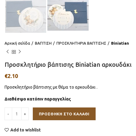
Αρχική σελίδα
ΒΑΠΤΙΣΗ
ΠΡΟΣΚΛΗΤΗΡΙΑ ΒΑΠΤΙΣΗΣ
Βiniatian
Προσκλητήριο βάπτισης Biniatian αρκουδάκι
€
2.10
Προσκλητήριο βάπτισης με θέμα το αρκουδάκι .
Διαθέσιμο κατόπιν παραγγελίας
ΠΡΟΣΘΉΚΗ ΣΤΟ ΚΑΛΆΘΙ
Add to wishlist