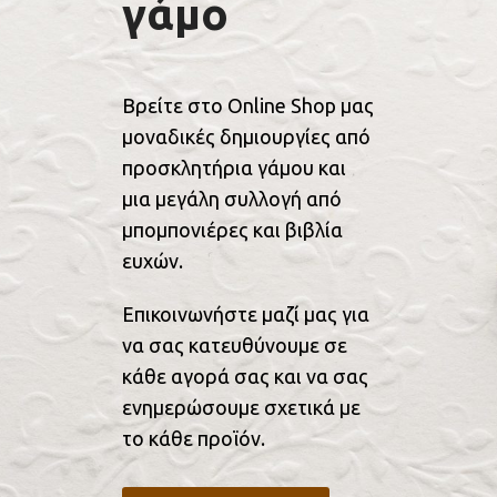
γάμο
Βρείτε στο Online Shop μας
μοναδικές δημιουργίες από
προσκλητήρια γάμου και
μια μεγάλη συλλογή από
μπομπονιέρες και βιβλία
ευχών.
Επικοινωνήστε μαζί μας για
να σας κατευθύνουμε σε
κάθε αγορά σας και να σας
ενημερώσουμε σχετικά με
το κάθε προϊόν.