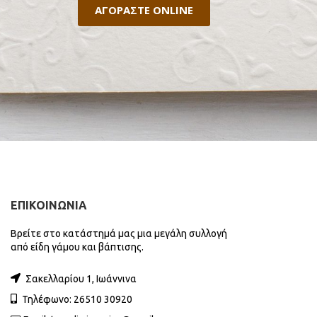
ΑΓΟΡΑΣΤΕ ONLINE
ΕΠΙΚΟΙΝΩΝΙΑ
Βρείτε στο κατάστημά μας μια μεγάλη συλλογή
από είδη γάμου και βάπτισης.
Σακελλαρίου 1, Ιωάννινα
Τηλέφωνο: 26510 30920