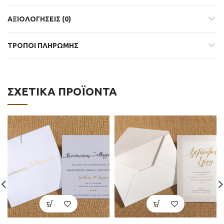
ΑΞΙΟΛΟΓΉΣΕΙΣ (0)
ΤΡΟΠΟΙ ΠΛΗΡΩΜΗΣ
ΣΧΕΤΙΚΆ ΠΡΟΪΌΝΤΑ