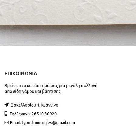
ΕΠΙΚΟΙΝΩΝΙΑ
Βρείτε στο κατάστημά μας μια μεγάλη συλλογή
από είδη γάμου και βάπτισης.
Σακελλαρίου 1, Ιωάννινα
Τηλέφωνο: 26510 30920
Email:
typodimiourgies@gmail.com