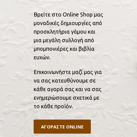
Βρείτε στο Online Shop μας
μοναδικές δημιουργίες από
προσκλητήρια γάμου και
μια μεγάλη συλλογή από
μπομπονιέρες και βιβλία
ευχών.
Επικοινωνήστε μαζί μας για
να σας κατευθύνουμε σε
κάθε αγορά σας και να σας
ενημερώσουμε σχετικά με
το κάθε προϊόν.
ΑΓΟΡΑΣΤΕ ONLINE