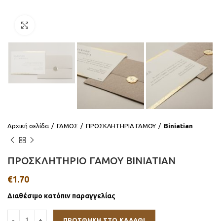
Click to enlarge
Αρχική σελίδα
ΓΑΜΟΣ
ΠΡΟΣΚΛΗΤΗΡΙΑ ΓΑΜΟΥ
Biniatian
ΠΡΟΣΚΛΗΤΗΡΙΟ ΓΑΜΟΥ BINIATIAN
€
1.70
Διαθέσιμο κατόπιν παραγγελίας
ΠΡΟΣΘΉΚΗ ΣΤΟ ΚΑΛΆΘΙ