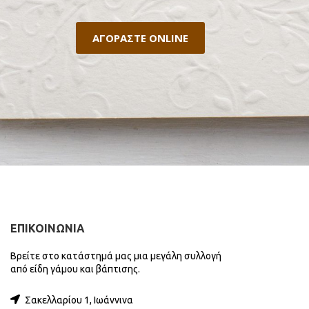
ΑΓΟΡΑΣΤΕ ONLINE
ΕΠΙΚΟΙΝΩΝΙΑ
Βρείτε στο κατάστημά μας μια μεγάλη συλλογή
από είδη γάμου και βάπτισης.
Σακελλαρίου 1, Ιωάννινα