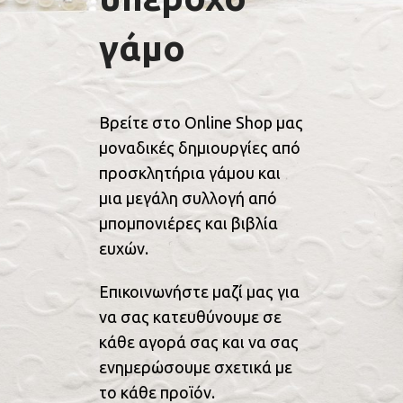
γάμο
Βρείτε στο Online Shop μας
μοναδικές δημιουργίες από
προσκλητήρια γάμου και
μια μεγάλη συλλογή από
μπομπονιέρες και βιβλία
ευχών.
Επικοινωνήστε μαζί μας για
να σας κατευθύνουμε σε
κάθε αγορά σας και να σας
ενημερώσουμε σχετικά με
το κάθε προϊόν.