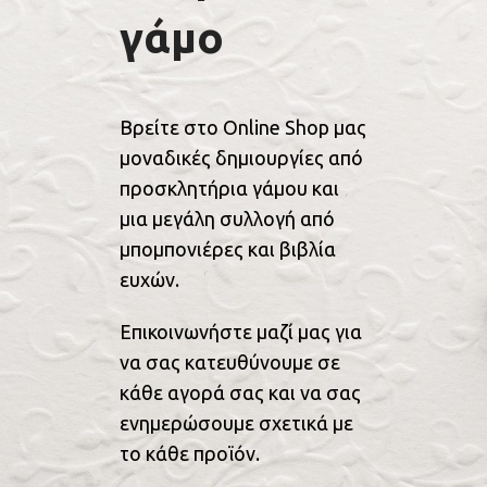
γάμο
Βρείτε στο Online Shop μας
μοναδικές δημιουργίες από
προσκλητήρια γάμου και
μια μεγάλη συλλογή από
μπομπονιέρες και βιβλία
ευχών.
Επικοινωνήστε μαζί μας για
να σας κατευθύνουμε σε
κάθε αγορά σας και να σας
ενημερώσουμε σχετικά με
το κάθε προϊόν.