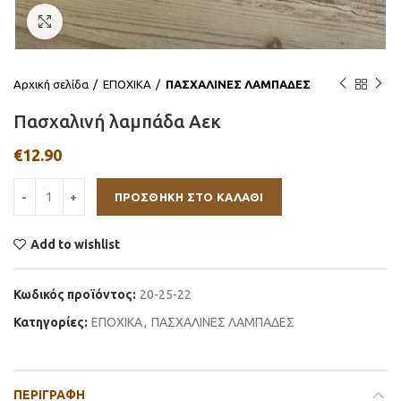
Click to enlarge
Αρχική σελίδα
ΕΠΟΧΙΚΑ
ΠΑΣΧΑΛΙΝΕΣ ΛΑΜΠΑΔΕΣ
Πασχαλινή λαμπάδα Αεκ
€
12.90
ΠΡΟΣΘΉΚΗ ΣΤΟ ΚΑΛΆΘΙ
Add to wishlist
Κωδικός προϊόντος:
20-25-22
Κατηγορίες:
ΕΠΟΧΙΚΑ
,
ΠΑΣΧΑΛΙΝΕΣ ΛΑΜΠΑΔΕΣ
ΠΕΡΙΓΡΑΦΉ