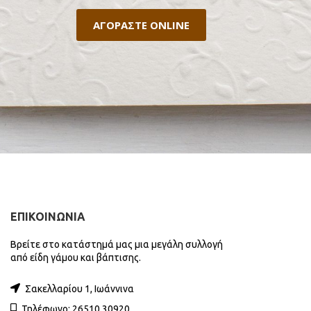
ΑΓΟΡΑΣΤΕ ONLINE
ΕΠΙΚΟΙΝΩΝΙΑ
Βρείτε στο κατάστημά μας μια μεγάλη συλλογή
από είδη γάμου και βάπτισης.
Σακελλαρίου 1, Ιωάννινα
Τηλέφωνο: 26510 30920