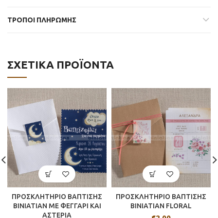
ΤΡΟΠΟΙ ΠΛΗΡΩΜΗΣ
ΣΧΕΤΙΚΆ ΠΡΟΪΌΝΤΑ
ΠΡΟΣΚΛΗΤΗΡΙΟ ΒΑΠΤΙΣΗΣ
ΠΡΟΣΚΛΗΤΗΡΙΟ ΒΑΠΤΙΣΗΣ
BINIATIAN ΜΕ ΦΕΓΓΑΡΙ ΚΑΙ
BINIATIAN FLORAL
ΑΣΤΕΡΙΑ
€
2.00