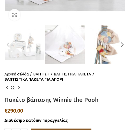
Click to enlarge
Αρχική σελίδα
ΒΑΠΤΙΣΗ
ΒΑΠΤΙΣΤΙΚΑ ΠΑΚΕΤΑ
ΒΑΠΤΙΣΤΙΚΑ ΠΑΚΕΤΑ ΓΙΑ ΑΓΟΡΙ
Πακέτο βάπτισης Winnie the Pooh
€
290.00
Διαθέσιμο κατόπιν παραγγελίας