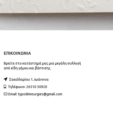
ΕΠΙΚΟΙΝΩΝΙΑ
Βρείτε στο κατάστημά μας μια μεγάλη συλλογή
από είδη γάμου και βάπτισης.
Σακελλαρίου 1, Ιωάννινα
Τηλέφωνο: 26510 30920
Email:
typodimiourgies@gmail.com