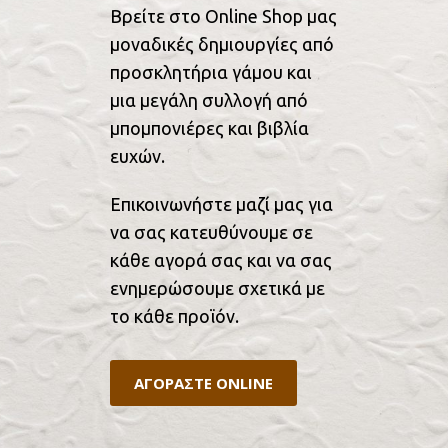
Βρείτε στο Online Shop μας
μοναδικές δημιουργίες από
προσκλητήρια γάμου και
μια μεγάλη συλλογή από
μπομπονιέρες και βιβλία
ευχών.
Επικοινωνήστε μαζί μας για
να σας κατευθύνουμε σε
κάθε αγορά σας και να σας
ενημερώσουμε σχετικά με
το κάθε προϊόν.
ΑΓΟΡΑΣΤΕ ONLINE