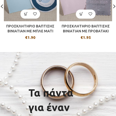
ΠΡΟΣΚΛΗΤΗΡΙΟ ΒΑΠΤΙΣΗΣ
ΠΡΟΣΚΛΗΤΗΡΙΟ ΒΑΠΤΙΣΗΣ
BINIATIAN ΜΕ ΜΠΛΕ ΜΑΤΙ
BINIATIAN ME ΠΡΟΒΑΤΑΚΙ
€
1.90
€
1.95
Τα πάντα
για έναν