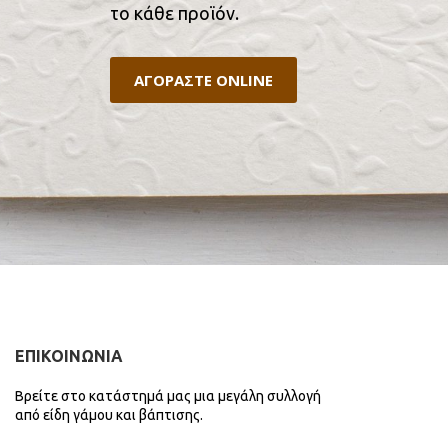
το κάθε προϊόν.
ΑΓΟΡΑΣΤΕ ONLINE
ΕΠΙΚΟΙΝΩΝΙΑ
Βρείτε στο κατάστημά μας μια μεγάλη συλλογή
από είδη γάμου και βάπτισης.