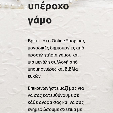
υπέροχο
γάμο
Βρείτε στο Online Shop μας
μοναδικές δημιουργίες από
προσκλητήρια γάμου και
μια μεγάλη συλλογή από
μπομπονιέρες και βιβλία
ευχών.
Επικοινωνήστε μαζί μας για
να σας κατευθύνουμε σε
κάθε αγορά σας και να σας
ενημερώσουμε σχετικά με