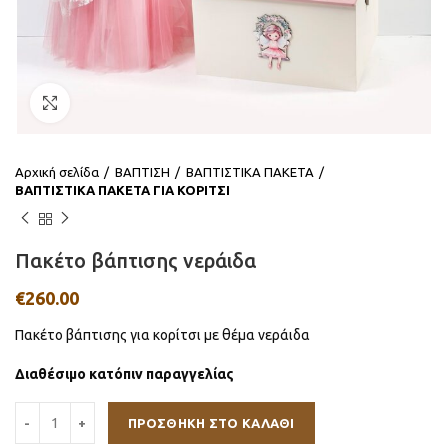
Click to enlarge
Αρχική σελίδα
ΒΑΠΤΙΣΗ
ΒΑΠΤΙΣΤΙΚΑ ΠΑΚΕΤΑ
ΒΑΠΤΙΣΤΙΚΑ ΠΑΚΕΤΑ ΓΙΑ ΚΟΡΙΤΣΙ
Πακέτο βάπτισης νεράιδα
€
260.00
Πακέτο βάπτισης για κορίτσι με θέμα νεράιδα
Διαθέσιμο κατόπιν παραγγελίας
ΠΡΟΣΘΉΚΗ ΣΤΟ ΚΑΛΆΘΙ