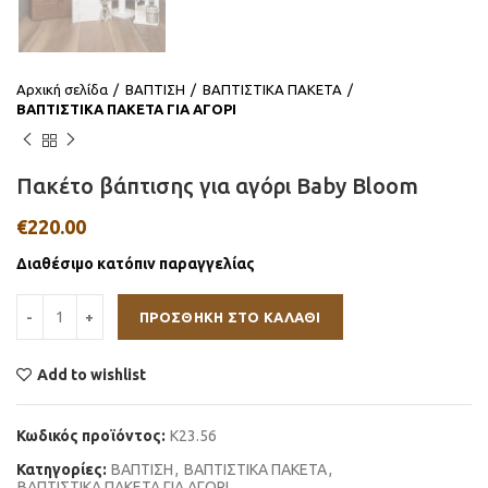
Αρχική σελίδα
ΒΑΠΤΙΣΗ
ΒΑΠΤΙΣΤΙΚΑ ΠΑΚΕΤΑ
ΒΑΠΤΙΣΤΙΚΑ ΠΑΚΕΤΑ ΓΙΑ ΑΓΟΡΙ
Πακέτο βάπτισης για αγόρι Baby Bloom
€
220.00
Διαθέσιμο κατόπιν παραγγελίας
ΠΡΟΣΘΉΚΗ ΣΤΟ ΚΑΛΆΘΙ
Add to wishlist
Κωδικός προϊόντος:
K23.56
Κατηγορίες:
ΒΑΠΤΙΣΗ
,
ΒΑΠΤΙΣΤΙΚΑ ΠΑΚΕΤΑ
,
ΒΑΠΤΙΣΤΙΚΑ ΠΑΚΕΤΑ ΓΙΑ ΑΓΟΡΙ