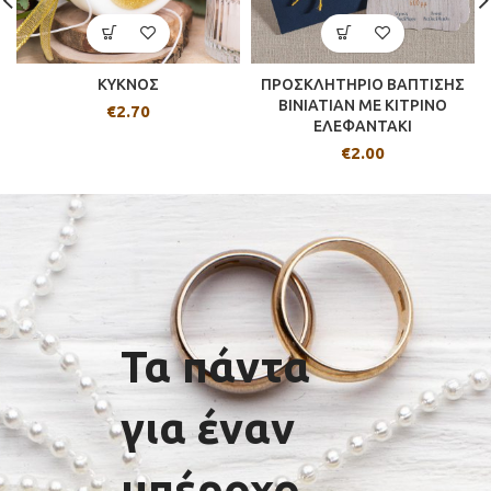
ΚΥΚΝΟΣ
ΠΡΟΣΚΛΗΤΗΡΙΟ ΒΑΠΤΙΣΗΣ
BINIATIAN ME ΚΙΤΡΙΝΟ
€
2.70
ΕΛΕΦΑΝΤΑΚΙ
€
2.00
Τα πάντα
για έναν
υπέροχο