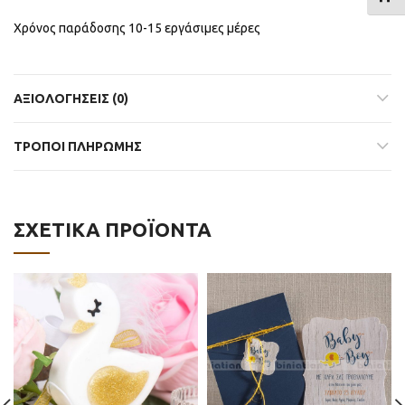
Χρόνος παράδοσης 10-15 εργάσιμες μέρες
ΑΞΙΟΛΟΓΉΣΕΙΣ (0)
ΤΡΟΠΟΙ ΠΛΗΡΩΜΗΣ
ΣΧΕΤΙΚΆ ΠΡΟΪΌΝΤΑ