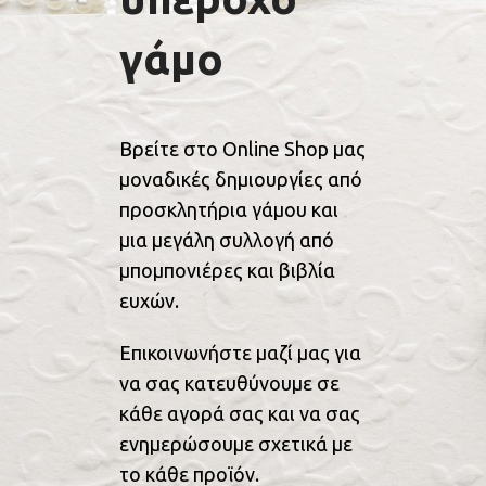
γάμο
Βρείτε στο Online Shop μας
μοναδικές δημιουργίες από
προσκλητήρια γάμου και
μια μεγάλη συλλογή από
μπομπονιέρες και βιβλία
ευχών.
Επικοινωνήστε μαζί μας για
να σας κατευθύνουμε σε
κάθε αγορά σας και να σας
ενημερώσουμε σχετικά με
το κάθε προϊόν.