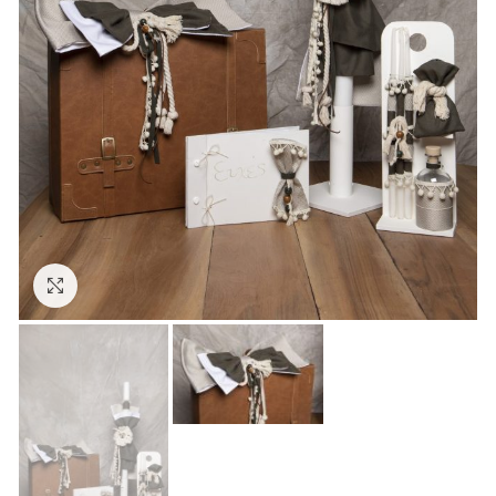
Click to enlarge