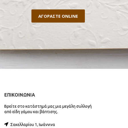
ΑΓΟΡΑΣΤΕ ONLINE
ΕΠΙΚΟΙΝΩΝΙΑ
Βρείτε στο κατάστημά μας μια μεγάλη συλλογή
από είδη γάμου και βάπτισης.
Σακελλαρίου 1, Ιωάννινα