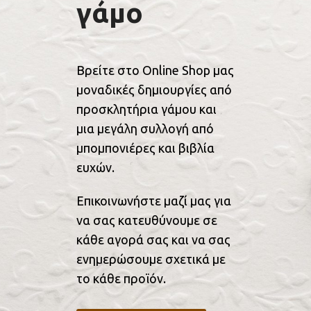
γάμο
Βρείτε στο Online Shop μας
μοναδικές δημιουργίες από
προσκλητήρια γάμου και
μια μεγάλη συλλογή από
μπομπονιέρες και βιβλία
ευχών.
Επικοινωνήστε μαζί μας για
να σας κατευθύνουμε σε
κάθε αγορά σας και να σας
ενημερώσουμε σχετικά με
το κάθε προϊόν.