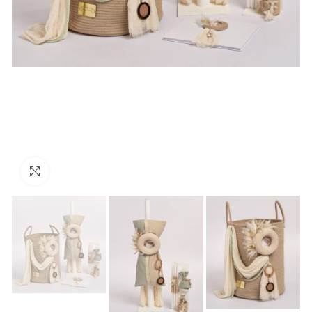
Click to enlarge