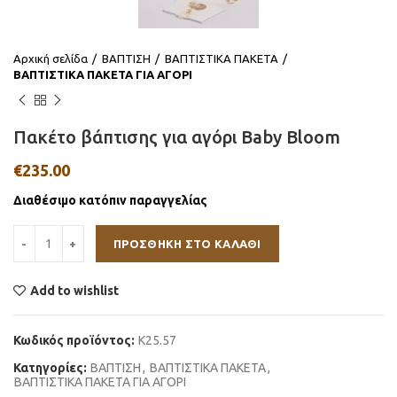
Αρχική σελίδα
ΒΑΠΤΙΣΗ
ΒΑΠΤΙΣΤΙΚΑ ΠΑΚΕΤΑ
ΒΑΠΤΙΣΤΙΚΑ ΠΑΚΕΤΑ ΓΙΑ ΑΓΟΡΙ
Πακέτο βάπτισης για αγόρι Baby Bloom
€
235.00
Διαθέσιμο κατόπιν παραγγελίας
ΠΡΟΣΘΉΚΗ ΣΤΟ ΚΑΛΆΘΙ
Add to wishlist
Κωδικός προϊόντος:
K25.57
Κατηγορίες:
ΒΑΠΤΙΣΗ
,
ΒΑΠΤΙΣΤΙΚΑ ΠΑΚΕΤΑ
,
ΒΑΠΤΙΣΤΙΚΑ ΠΑΚΕΤΑ ΓΙΑ ΑΓΟΡΙ