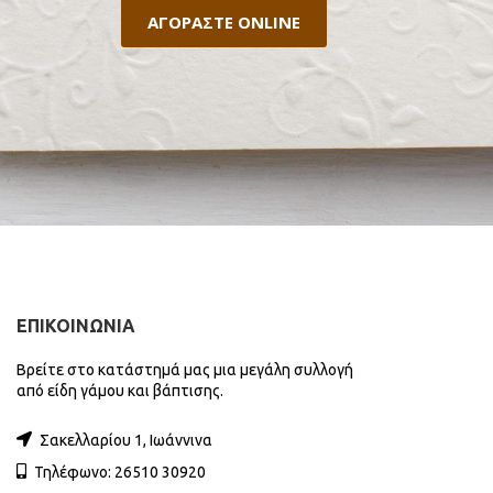
ΑΓΟΡΑΣΤΕ ONLINE
ΕΠΙΚΟΙΝΩΝΙΑ
Βρείτε στο κατάστημά μας μια μεγάλη συλλογή
από είδη γάμου και βάπτισης.
Σακελλαρίου 1, Ιωάννινα
Τηλέφωνο: 26510 30920