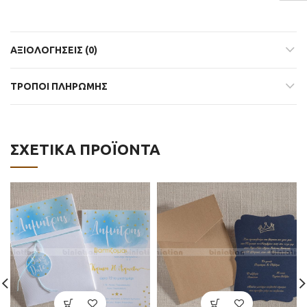
ΑΞΙΟΛΟΓΉΣΕΙΣ (0)
ΤΡΟΠΟΙ ΠΛΗΡΩΜΗΣ
ΣΧΕΤΙΚΆ ΠΡΟΪΌΝΤΑ