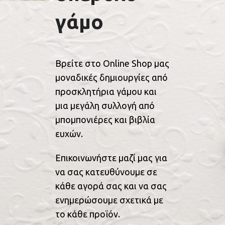
γάμο
Βρείτε στο Online Shop μας
μοναδικές δημιουργίες από
προσκλητήρια γάμου και
μια μεγάλη συλλογή από
μπομπονιέρες και βιβλία
ευχών.
Επικοινωνήστε μαζί μας για
να σας κατευθύνουμε σε
κάθε αγορά σας και να σας
ενημερώσουμε σχετικά με
το κάθε προϊόν.