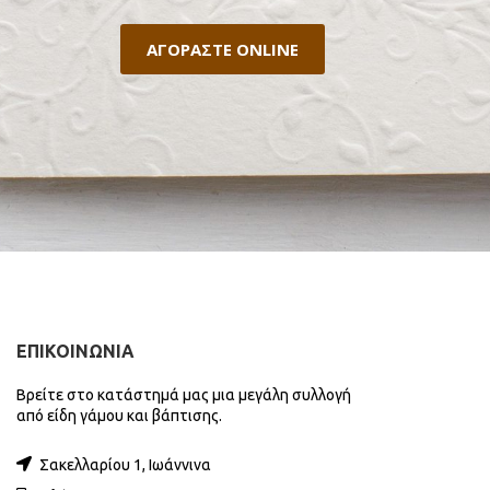
ΑΓΟΡΑΣΤΕ ONLINE
ΕΠΙΚΟΙΝΩΝΙΑ
Βρείτε στο κατάστημά μας μια μεγάλη συλλογή
από είδη γάμου και βάπτισης.
Σακελλαρίου 1, Ιωάννινα