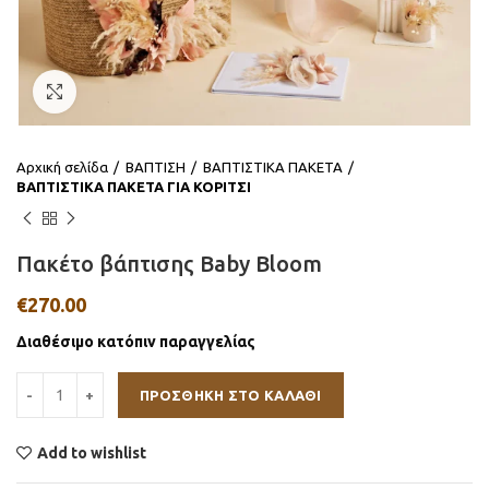
Click to enlarge
Αρχική σελίδα
ΒΑΠΤΙΣΗ
ΒΑΠΤΙΣΤΙΚΑ ΠΑΚΕΤΑ
ΒΑΠΤΙΣΤΙΚΑ ΠΑΚΕΤΑ ΓΙΑ ΚΟΡΙΤΣΙ
Πακέτο βάπτισης Baby Bloom
€
270.00
Διαθέσιμο κατόπιν παραγγελίας
ΠΡΟΣΘΉΚΗ ΣΤΟ ΚΑΛΆΘΙ
Add to wishlist