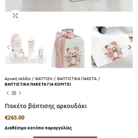
Click to enlarge
Αρχική σελίδα
ΒΑΠΤΙΣΗ
ΒΑΠΤΙΣΤΙΚΑ ΠΑΚΕΤΑ
ΒΑΠΤΙΣΤΙΚΑ ΠΑΚΕΤΑ ΓΙΑ ΚΟΡΙΤΣΙ
Πακέτο βάπτισης αρκουδάκι
€
265.00
Διαθέσιμο κατόπιν παραγγελίας