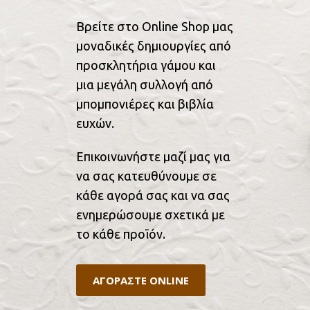
Βρείτε στο Online Shop μας
μοναδικές δημιουργίες από
προσκλητήρια γάμου και
μια μεγάλη συλλογή από
μπομπονιέρες και βιβλία
ευχών.
Επικοινωνήστε μαζί μας για
να σας κατευθύνουμε σε
κάθε αγορά σας και να σας
ενημερώσουμε σχετικά με
το κάθε προϊόν.
ΑΓΟΡΑΣΤΕ ONLINE