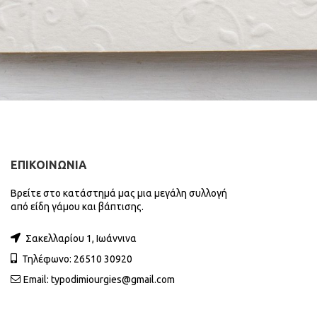
ΕΠΙΚΟΙΝΩΝΙΑ
Βρείτε στο κατάστημά μας μια μεγάλη συλλογή
από είδη γάμου και βάπτισης.
Σακελλαρίου 1, Ιωάννινα
Τηλέφωνο: 26510 30920
Email:
typodimiourgies@gmail.com