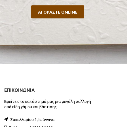
ΑΓΟΡΑΣΤΕ ONLINE
ΕΠΙΚΟΙΝΩΝΙΑ
Βρείτε στο κατάστημά μας μια μεγάλη συλλογή
από είδη γάμου και βάπτισης.
Σακελλαρίου 1, Ιωάννινα