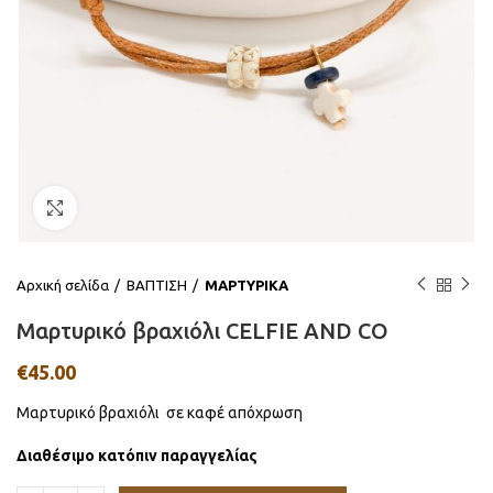
Click to enlarge
Αρχική σελίδα
ΒΑΠΤΙΣΗ
ΜΑΡΤΥΡΙΚΑ
Μαρτυρικό βραχιόλι CELFIE AND CO
€
45.00
Μαρτυρικό βραχιόλι σε καφέ απόχρωση
Διαθέσιμο κατόπιν παραγγελίας