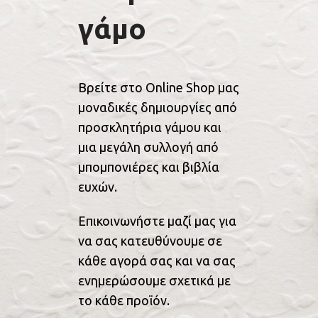
γάμο
Βρείτε στο Online Shop μας
μοναδικές δημιουργίες από
προσκλητήρια γάμου και
μια μεγάλη συλλογή από
μπομπονιέρες και βιβλία
ευχών.
Επικοινωνήστε μαζί μας για
να σας κατευθύνουμε σε
κάθε αγορά σας και να σας
ενημερώσουμε σχετικά με
το κάθε προϊόν.