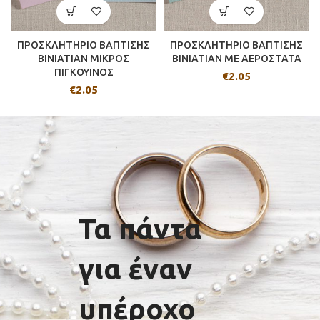
ΠΡΟΣΚΛΗΤΗΡΙΟ ΒΑΠΤΙΣΗΣ
ΠΡΟΣΚΛΗΤΗΡΙΟ ΒΑΠΤΙΣΗΣ
BINIATIAN ΜΙΚΡΟΣ
BINIATIAN ΜΕ ΑΕΡΟΣΤΑΤΑ
ΠΙΓΚΟΥΙΝΟΣ
€
2.05
€
2.05
Τα πάντα
για έναν
υπέροχο