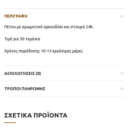
ΠΕΡΙΓΡΑΦΉ
Πέτου με αρωματικό αρκουδάκι και σταυρό 24Κ.
Τιμή για 50 τεμάχια
Χρόνος παράδοσης 10-15 εργάσιμες μέρες
ΑΞΙΟΛΟΓΉΣΕΙΣ (0)
ΤΡΟΠΟΙ ΠΛΗΡΩΜΗΣ
ΣΧΕΤΙΚΆ ΠΡΟΪΌΝΤΑ