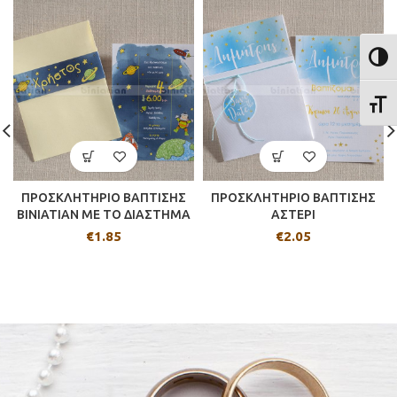
ΕΝΑΛ
ΕΝΑΛ
ΠΡΟΣΚΛΗΤΗΡΙΟ ΒΑΠΤΙΣΗΣ
ΠΡΟΣΚΛΗΤΗΡΙΟ ΒΑΠΤΙΣΗΣ
BINIATIAN ΜΕ ΤΟ ΔΙΑΣΤΗΜΑ
ΑΣΤΕΡΙ
€
1.85
€
2.05