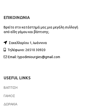
ΕΠΙΚΟΙΝΩΝΙΑ
Βρείτε στο κατάστημά μας μια μεγάλη συλλογή
από είδη γάμου και βάπτισης.
Σακελλαρίου 1, Ιωάννινα
Τηλέφωνο: 26510 30920
Email:
typodimiourgies@gmail.com
USEFUL LINKS
ΒΑΠΤΙΣΗ
ΓΑΜΟΣ
ΔΩΡΑΚΙΑ