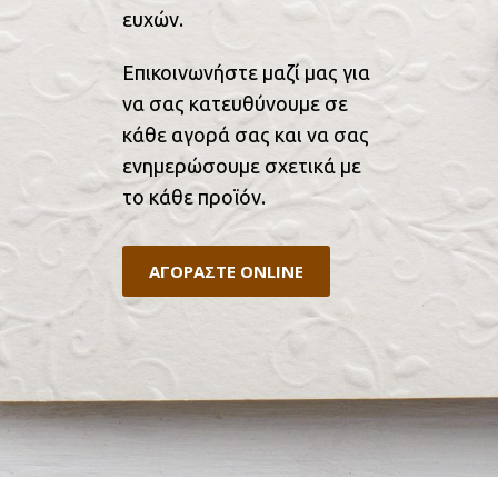
ευχών.
Επικοινωνήστε μαζί μας για
να σας κατευθύνουμε σε
κάθε αγορά σας και να σας
ενημερώσουμε σχετικά με
το κάθε προϊόν.
ΑΓΟΡΑΣΤΕ ONLINE