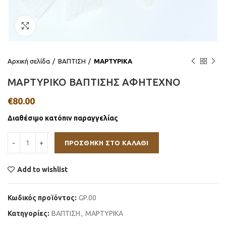
Click to enlarge
Αρχική σελίδα
ΒΑΠΤΙΣΗ
ΜΑΡΤΥΡΙΚΑ
ΜΑΡΤΥΡΙΚΟ ΒΑΠΤΙΣΗΣ ΑΦΗΤΕΧΝΟ
€
80.00
Διαθέσιμο κατόπιν παραγγελίας
ΠΡΟΣΘΉΚΗ ΣΤΟ ΚΑΛΆΘΙ
Add to wishlist
Κωδικός προϊόντος:
GP.00
Κατηγορίες:
ΒΑΠΤΙΣΗ
,
ΜΑΡΤΥΡΙΚΑ