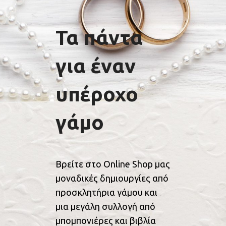
Τα πάντα
για έναν
υπέροχο
γάμο
Βρείτε στο Online Shop μας
μοναδικές δημιουργίες από
προσκλητήρια γάμου και
μια μεγάλη συλλογή από
μπομπονιέρες και βιβλία