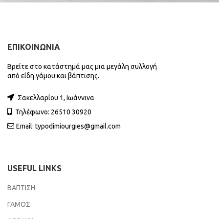
ΕΠΙΚΟΙΝΩΝΙΑ
Βρείτε στο κατάστημά μας μια μεγάλη συλλογή
από είδη γάμου και βάπτισης.
Σακελλαρίου 1, Ιωάννινα
Τηλέφωνο: 26510 30920
Email:
typodimiourgies@gmail.com
USEFUL LINKS
ΒΑΠΤΙΣΗ
ΓΑΜΟΣ