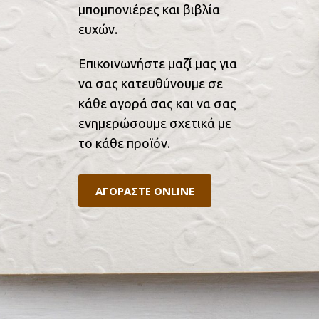
μπομπονιέρες και βιβλία
ευχών.
Επικοινωνήστε μαζί μας για
να σας κατευθύνουμε σε
κάθε αγορά σας και να σας
ενημερώσουμε σχετικά με
το κάθε προϊόν.
ΑΓΟΡΑΣΤΕ ONLINE