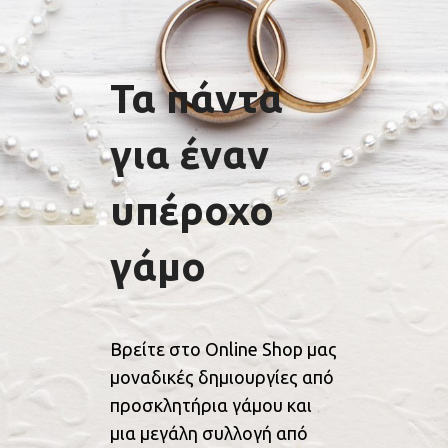
Τα πάντα
για έναν
υπέροχο
γάμο
Βρείτε στο Online Shop μας
μοναδικές δημιουργίες από
προσκλητήρια γάμου και
μια μεγάλη συλλογή από