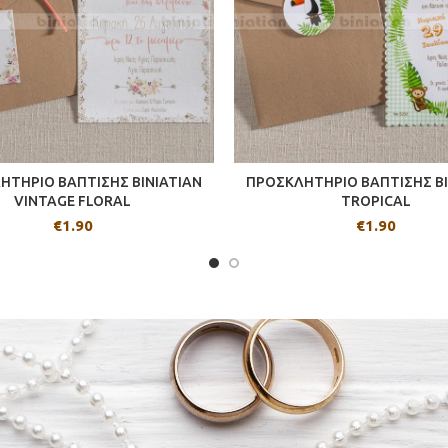
ΗΤΗΡΙΟ ΒΑΠΤΙΣΗΣ BINIATIAN
ΠΡΟΣΚΛΗΤΗΡΙΟ ΒΑΠΤΙΣΗΣ BI
VINTAGE FLORAL
TROPICAL
€
1.90
€
1.90