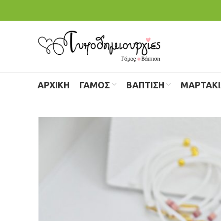
ΑΡΧΙΚΗ
ΓΑΜΟΣ
ΒΑΠΤΙΣΗ
ΜΑΡΤΑΚ