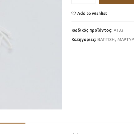
Add to wishlist
Κωδικός προϊόντος:
Α133
Κατηγορίες:
ΒΑΠΤΙΣΗ
,
ΜΑΡΤΥΡ