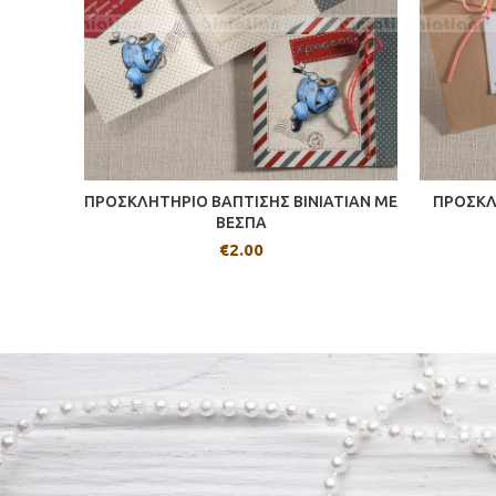
ΠΡΟΣΚΛΗΤΗΡΙΟ ΒΑΠΤΙΣΗΣ BINIATIAN ME
ΠΡΟΣΚΛ
ΒΕΣΠΑ
€
2.00