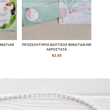
NIATIAN
ΠΡΟΣΚΛΗΤΗΡΙΟ ΒΑΠΤΙΣΗΣ BINIATIAN ΜΕ
ΠΡΟΣΚ
ΑΕΡΟΣΤΑΤΑ
€
2.05