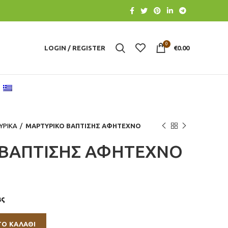
0
LOGIN / REGISTER
€
0.00
ΥΡΙΚΑ
ΜΑΡΤΥΡΙΚΟ ΒΑΠΤΙΣΗΣ ΑΦΗΤΕΧΝΟ
 ΒΑΠΤΙΣΗΣ ΑΦΗΤΕΧΝΟ
ας
ΤΟ ΚΑΛΆΘΙ