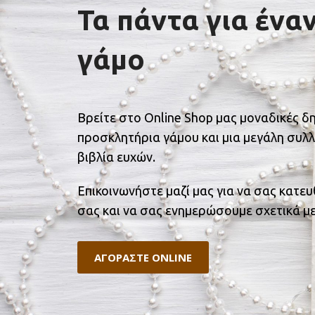
Τα πάντα για ένα
γάμο
Βρείτε στο Online Shop μας μοναδικές δ
προσκλητήρια γάμου και μια μεγάλη συλλ
βιβλία ευχών.
Επικοινωνήστε μαζί μας για να σας κατε
σας και να σας ενημερώσουμε σχετικά με
ΑΓΟΡΑΣΤΕ ONLINE