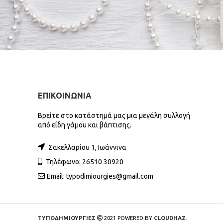
ΕΠΙΚΟΙΝΩΝΙΑ
Βρείτε στο κατάστημά μας μια μεγάλη συλλογή
από είδη γάμου και βάπτισης.
Σακελλαρίου 1, Ιωάννινα
Τηλέφωνο: 26510 30920
Email:
typodimiourgies@gmail.com
ΤΥΠΟΔΗΜΙΟΥΡΓΙΕΣ
2021 POWERED BY
CLOUDHAZ
.