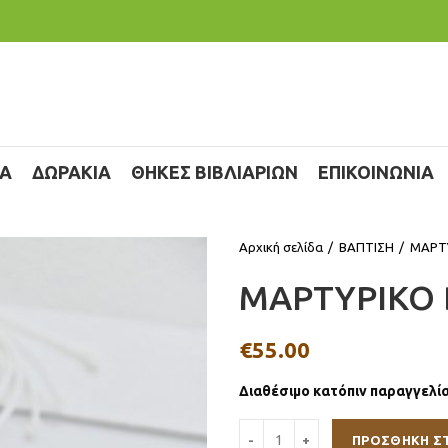
ΙΑ
ΔΩΡΑΚΙΑ
ΘΗΚΕΣ ΒΙΒΛΙΑΡΙΩΝ
ΕΠΙΚΟΙΝΩΝΙΑ
Αρχική σελίδα
ΒΑΠΤΙΣΗ
ΜΑΡΤ
ΜΑΡΤΥΡΙΚΟ
€
55.00
Διαθέσιμο κατόπιν παραγγελί
ΠΡΟΣΘΉΚΗ Σ