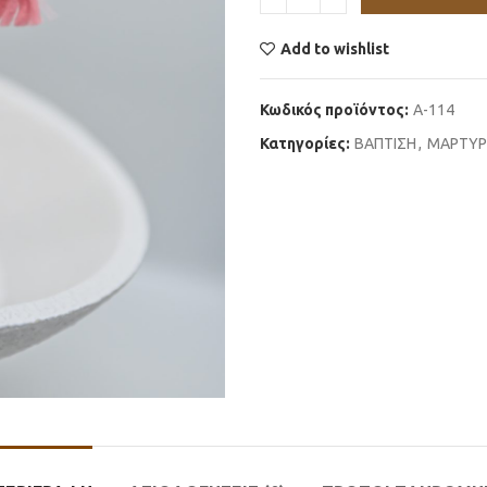
Add to wishlist
Κωδικός προϊόντος:
Α-114
Κατηγορίες:
ΒΑΠΤΙΣΗ
,
ΜΑΡΤΥΡ