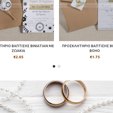
ΗΡΙΟ ΒΑΠΤΙΣΗΣ BINIATIAN ΜΕ
ΠΡΟΣΚΛΗΤΗΡΙΟ ΒΑΠΤΙΣΗΣ BI
ΖΩΑΚΙΑ
BOHO
€
2.05
€
1.75