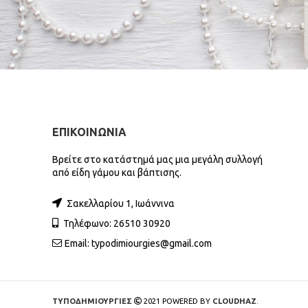
ΕΠΙΚΟΙΝΩΝΙΑ
Βρείτε στο κατάστημά μας μια μεγάλη συλλογή
από είδη γάμου και βάπτισης.
Σακελλαρίου 1, Ιωάννινα
Τηλέφωνο: 26510 30920
Email:
typodimiourgies@gmail.com
ΤΥΠΟΔΗΜΙΟΥΡΓΙΕΣ
2021 POWERED BY
CLOUDHAZ
.