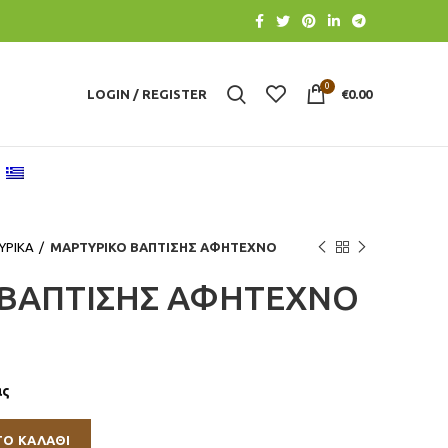
0
LOGIN / REGISTER
€
0.00
ΥΡΙΚΑ
ΜΑΡΤΥΡΙΚΟ ΒΑΠΤΙΣΗΣ ΑΦΗΤΕΧΝΟ
 ΒΑΠΤΙΣΗΣ ΑΦΗΤΕΧΝΟ
ας
ΤΟ ΚΑΛΆΘΙ