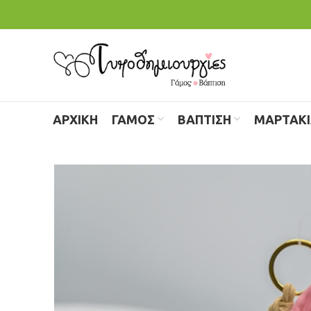
ΑΡΧΙΚΗ
ΓΑΜΟΣ
ΒΑΠΤΙΣΗ
ΜΑΡΤΑΚ