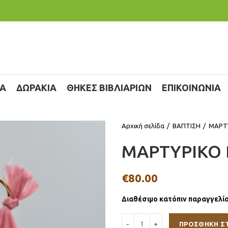
ΙΑ
ΔΩΡΑΚΙΑ
ΘΗΚΕΣ ΒΙΒΛΙΑΡΙΩΝ
ΕΠΙΚΟΙΝΩΝΙΑ
Αρχική σελίδα
ΒΑΠΤΙΣΗ
ΜΑΡΤ
ΜΑΡΤΥΡΙΚΟ
€
80.00
Διαθέσιμο κατόπιν παραγγελί
ΠΡΟΣΘΉΚΗ Σ