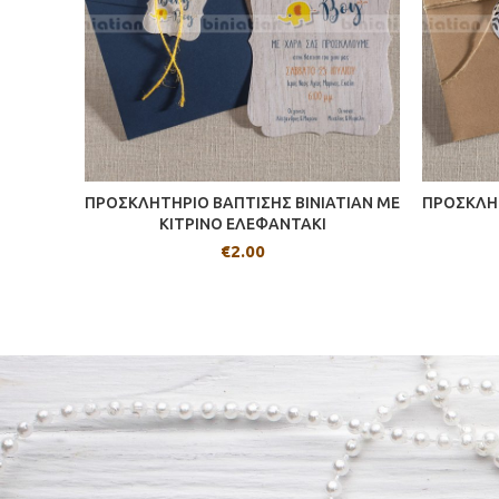
ΠΡΟΣΚΛΗΤΗΡΙΟ ΒΑΠΤΙΣΗΣ BINIATIAN ME
ΠΡΟΣΚΛΗΤ
ΚΙΤΡΙΝΟ ΕΛΕΦΑΝΤΑΚΙ
€
2.00