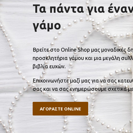
Τα πάντα για ένα
γάμο
Βρείτε στο Online Shop μας μοναδικές δ
προσκλητήρια γάμου και μια μεγάλη συλλ
βιβλία ευχών.
Επικοινωνήστε μαζί μας για να σας κατε
σας και να σας ενημερώσουμε σχετικά με
ΑΓΟΡΑΣΤΕ ONLINE