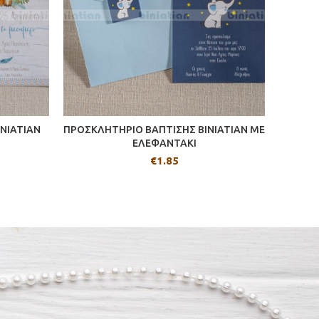
NIATIAN
ΠΡΟΣΚΛΗΤΗΡΙΟ ΒΑΠΤΙΣΗΣ BINIATIAN ΜΕ
ΠΡΟΣΚΛ
ΕΛΕΦΑΝΤΑΚΙ
€
1.85