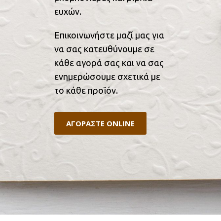
ευχών.
Επικοινωνήστε μαζί μας για
να σας κατευθύνουμε σε
κάθε αγορά σας και να σας
ενημερώσουμε σχετικά με
το κάθε προϊόν.
ΑΓΟΡΑΣΤΕ ONLINE