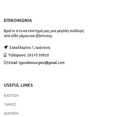
ΕΠΙΚΟΙΝΩΝΙΑ
Βρείτε στο κατάστημά μας μια μεγάλη συλλογή
από είδη γάμου και βάπτισης.
Σακελλαρίου 1, Ιωάννινα
Τηλέφωνο: 26510 30920
Email:
typodimiourgies@gmail.com
USEFUL LINKS
ΒΑΠΤΙΣΗ
ΓΑΜΟΣ
ΔΩΡΑΚΙΑ