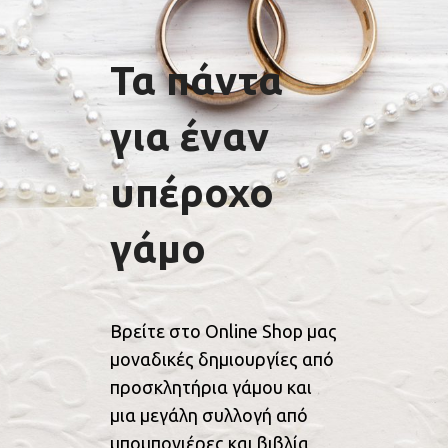
Τα πάντα
για έναν
υπέροχο
γάμο
Βρείτε στο Online Shop μας
μοναδικές δημιουργίες από
προσκλητήρια γάμου και
μια μεγάλη συλλογή από
μπομπονιέρες και βιβλία