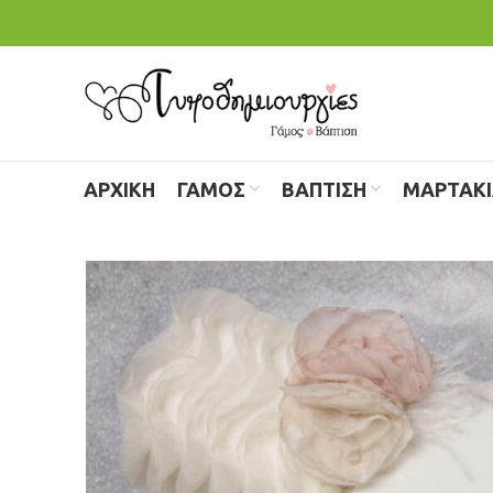
ΑΡΧΙΚΗ
ΓΑΜΟΣ
ΒΑΠΤΙΣΗ
ΜΑΡΤΑΚ