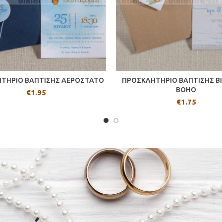
ΤΗΡΙΟ ΒΑΠΤΙΣΗΣ ΑΕΡΟΣΤΑΤΟ
ΠΡΟΣΚΛΗΤΗΡΙΟ ΒΑΠΤΙΣΗΣ BI
BOHO
€
1.95
€
1.75