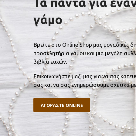
Τα πάντα για ένα
γάμο
Βρείτε στο Online Shop μας μοναδικές δ
προσκλητήρια γάμου και μια μεγάλη συλλ
βιβλία ευχών.
Επικοινωνήστε μαζί μας για να σας κατε
σας και να σας ενημερώσουμε σχετικά με
ΑΓΟΡΑΣΤΕ ONLINE