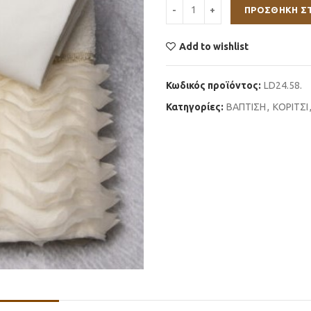
ΠΡΟΣΘΉΚΗ Σ
Add to wishlist
Κωδικός προϊόντος:
LD24.58.
Κατηγορίες:
ΒΑΠΤΙΣΗ
,
ΚΟΡΙΤΣΙ