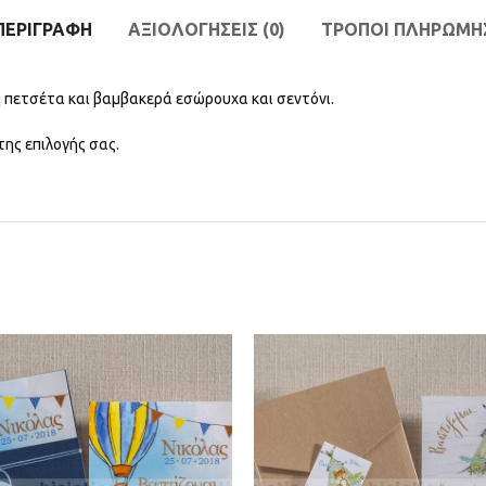
ΠΕΡΙΓΡΑΦΉ
ΑΞΙΟΛΟΓΉΣΕΙΣ (0)
ΤΡΟΠΟΙ ΠΛΗΡΩΜΗ
η πετσέτα και βαμβακερά εσώρουχα και σεντόνι.
ης επιλογής σας.