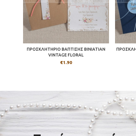
ΠΡΟΣΚΛΗΤΗΡΙΟ ΒΑΠΤΙΣΗΣ BINIATIAN
ΠΡΟΣΚΛΗ
VINTAGE FLORAL
€
1.90