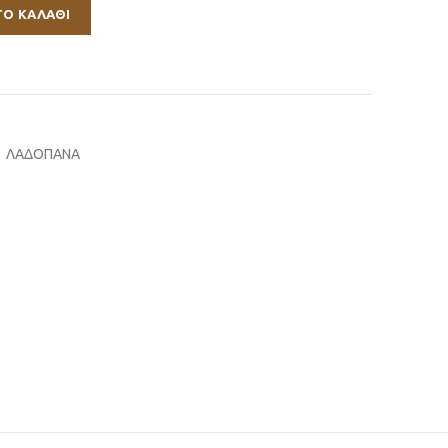
ΤΟ ΚΑΛΆΘΙ
,
ΛΑΔΟΠΑΝΑ