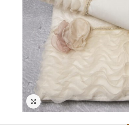
Click to enlarge