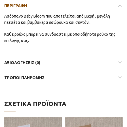
ΠΕΡΙΓΡΑΦΉ
Λαδόπανο Baby Bloom που αποτελείται από μικρή , μεγάλη
πετσέτα και βαμβακερά εσώρουχα και σεντόνι.
Κάθε ρούχο μπορεί να συνδυαστεί με οποιοδήποτε ρούχο της
επιλογής σας.
ΑΞΙΟΛΟΓΉΣΕΙΣ (0)
ΤΡΟΠΟΙ ΠΛΗΡΩΜΗΣ
ΣΧΕΤΙΚΆ ΠΡΟΪΌΝΤΑ