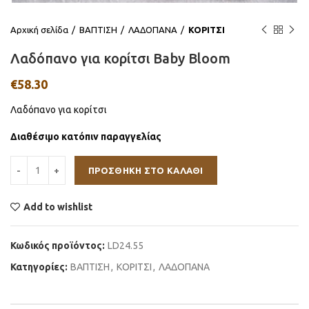
Αρχική σελίδα
ΒΑΠΤΙΣΗ
ΛΑΔΟΠΑΝΑ
ΚΟΡΙΤΣΙ
Λαδόπανο για κορίτσι Baby Bloom
€
58.30
Λαδόπανο για κορίτσι
Διαθέσιμο κατόπιν παραγγελίας
ΠΡΟΣΘΉΚΗ ΣΤΟ ΚΑΛΆΘΙ
Add to wishlist
Κωδικός προϊόντος:
LD24.55
Κατηγορίες:
ΒΑΠΤΙΣΗ
,
ΚΟΡΙΤΣΙ
,
ΛΑΔΟΠΑΝΑ