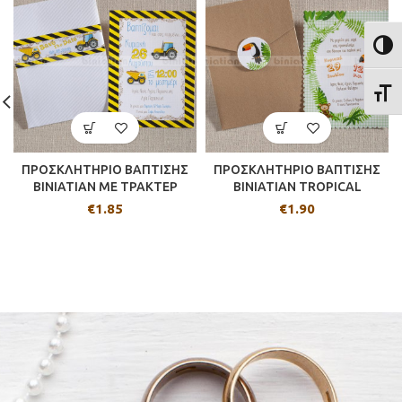
ΕΝΑΛ
ΕΝΑΛ
ΠΡΟΣΚΛΗΤΗΡΙΟ ΒΑΠΤΙΣΗΣ
ΠΡΟΣΚΛΗΤΗΡΙΟ ΒΑΠΤΙΣΗΣ
BINIATIAN ΜΕ ΤΡΑΚΤΕΡ
BINIATIAN TROPICAL
€
1.85
€
1.90