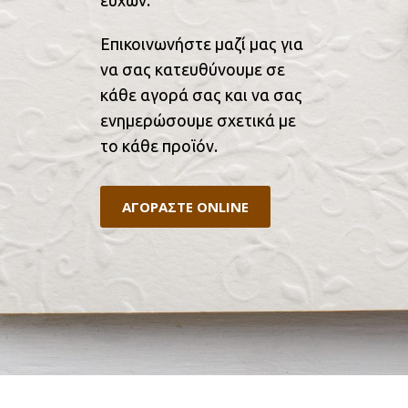
Επικοινωνήστε μαζί μας για
να σας κατευθύνουμε σε
κάθε αγορά σας και να σας
ενημερώσουμε σχετικά με
το κάθε προϊόν.
ΑΓΟΡΑΣΤΕ ONLINE