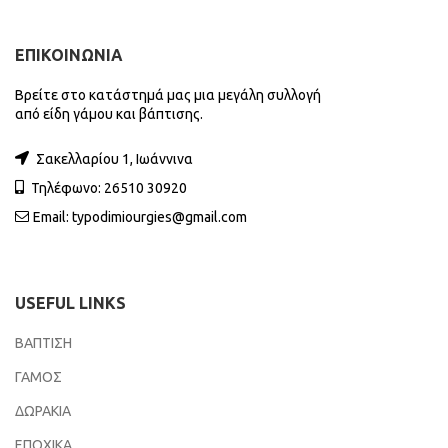
ΕΠΙΚΟΙΝΩΝΙΑ
Βρείτε στο κατάστημά μας μια μεγάλη συλλογή
από είδη γάμου και βάπτισης.
Σακελλαρίου 1, Ιωάννινα
Τηλέφωνο: 26510 30920
Email:
typodimiourgies@gmail.com
USEFUL LINKS
ΒΑΠΤΙΣΗ
ΓΑΜΟΣ
ΔΩΡΑΚΙΑ
ΕΠΟΧΙΚΑ