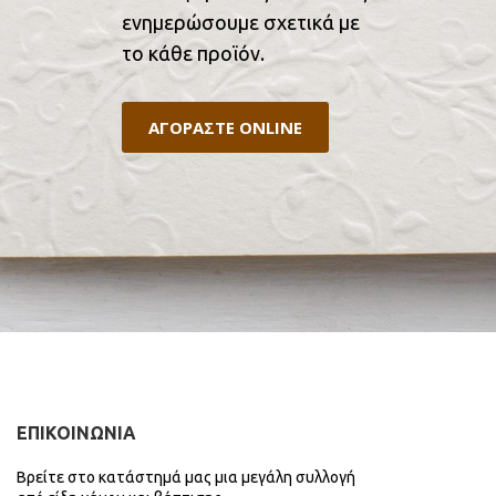
ενημερώσουμε σχετικά με
το κάθε προϊόν.
ΑΓΟΡΑΣΤΕ ONLINE
ΕΠΙΚΟΙΝΩΝΙΑ
Βρείτε στο κατάστημά μας μια μεγάλη συλλογή