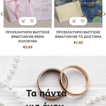
ΠΡΟΣΚΛΗΤΗΡΙΟ ΒΑΠΤΙΣΗΣ
ΠΡΟΣΚΛΗΤΗΡΙΟ ΒΑΠΤΙΣΗΣ
BINIATIAN ΜΕ ΘΕΜΑ
BINIATIAN ΜΕ ΤΟ ΔΙΑΣΤΗΜΑ
ΚΟΛΟΚΥΘΑ
€
1.85
€
2.05
Τα πάντα