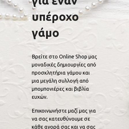
για έναν
υπέροχο
γάμο
Βρείτε στο Online Shop μας
μοναδικές δημιουργίες από
προσκλητήρια γάμου και
μια μεγάλη συλλογή από
μπομπονιέρες και βιβλία
ευχών.
Επικοινωνήστε μαζί μας για
να σας κατευθύνουμε σε
κάθε αγορά σας και να σας