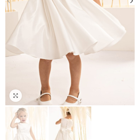
Click to enlarge