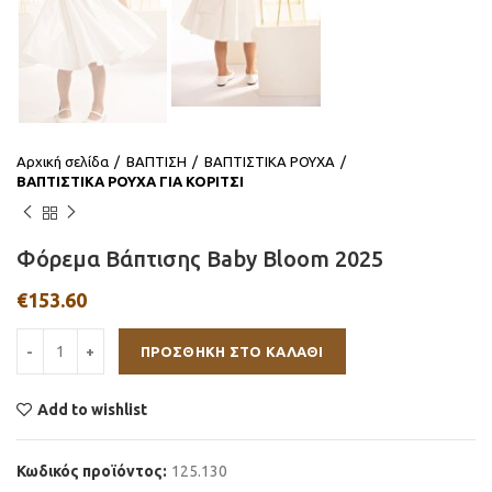
Αρχική σελίδα
ΒΑΠΤΙΣΗ
ΒΑΠΤΙΣΤΙΚΑ ΡΟΥΧΑ
ΒΑΠΤΙΣΤΙΚΑ ΡΟΥΧΑ ΓΙΑ ΚΟΡΙΤΣΙ
Φόρεμα Βάπτισης Baby Bloom 2025
€
153.60
ΠΡΟΣΘΉΚΗ ΣΤΟ ΚΑΛΆΘΙ
Add to wishlist
Κωδικός προϊόντος:
125.130