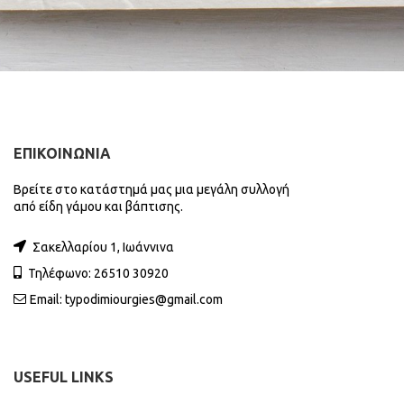
ΕΠΙΚΟΙΝΩΝΙΑ
Βρείτε στο κατάστημά μας μια μεγάλη συλλογή
από είδη γάμου και βάπτισης.
Σακελλαρίου 1, Ιωάννινα
Τηλέφωνο: 26510 30920
Email:
typodimiourgies@gmail.com
USEFUL LINKS