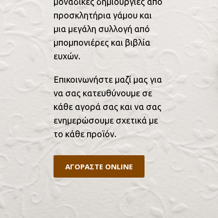
μοναδικές δημιουργίες από
προσκλητήρια γάμου και
μια μεγάλη συλλογή από
μπομπονιέρες και βιβλία
ευχών.
Επικοινωνήστε μαζί μας για
να σας κατευθύνουμε σε
κάθε αγορά σας και να σας
ενημερώσουμε σχετικά με
το κάθε προϊόν.
ΑΓΟΡΑΣΤΕ ONLINE