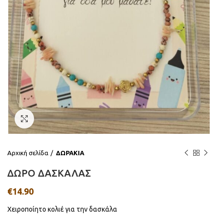
Click to enlarge
Αρχική σελίδα
ΔΩΡΑΚΙΑ
ΔΩΡΟ ΔΑΣΚΑΛΑΣ
€
14.90
Χειροποίητο κολιέ για την δασκάλα